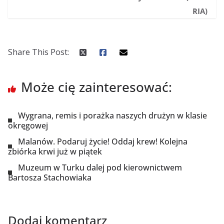
RIA)
Share This Post:
Może cię zainteresować:
Wygrana, remis i porażka naszych drużyn w klasie
okręgowej
Malanów. Podaruj życie! Oddaj krew! Kolejna
zbiórka krwi już w piątek
Muzeum w Turku dalej pod kierownictwem
Bartosza Stachowiaka
Dodaj komentarz