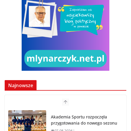
Najnowsze
Akademia Sportu rozpoczęła
przygotowania do nowego sezonu
07.08.2026