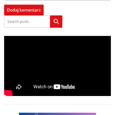
Szukaj