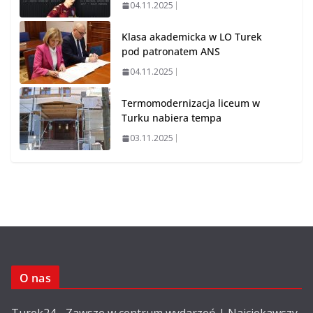
04.11.2025
Klasa akademicka w LO Turek
pod patronatem ANS
04.11.2025
Termomodernizacja liceum w
Turku nabiera tempa
03.11.2025
O nas