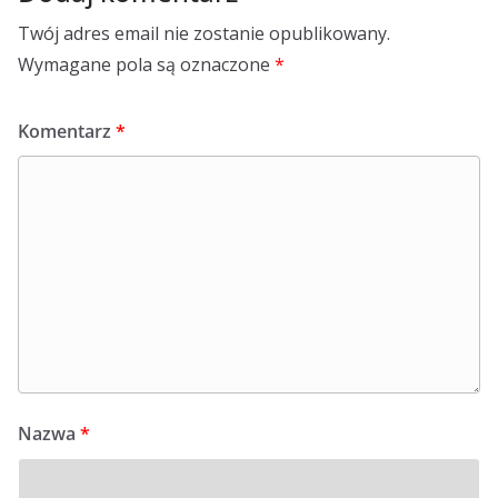
Twój adres email nie zostanie opublikowany.
Wymagane pola są oznaczone
*
Komentarz
*
Nazwa
*