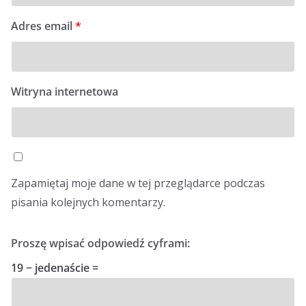
Adres email
*
Witryna internetowa
Zapamiętaj moje dane w tej przeglądarce podczas
pisania kolejnych komentarzy.
Proszę wpisać odpowiedź cyframi:
19 − jedenaście =