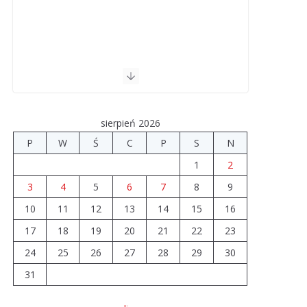
sierpień 2026
P
W
Ś
C
P
S
N
1
2
3
4
5
6
7
8
9
10
11
12
13
14
15
16
17
18
19
20
21
22
23
24
25
26
27
28
29
30
31