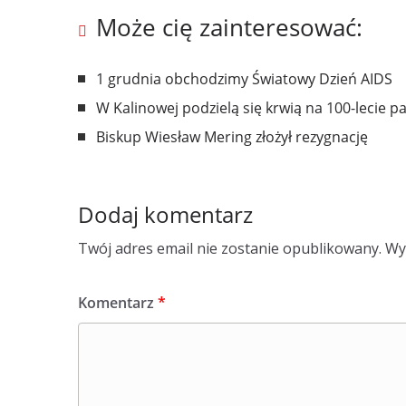
Może cię zainteresować:
1 grudnia obchodzimy Światowy Dzień AIDS
W Kalinowej podzielą się krwią na 100-lecie pa
Biskup Wiesław Mering złożył rezygnację
Dodaj komentarz
Twój adres email nie zostanie opublikowany.
Wy
Komentarz
*