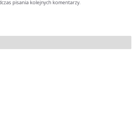
dczas pisania kolejnych komentarzy.