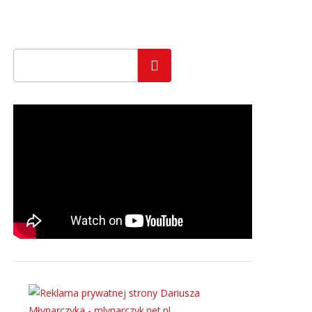
Szukaj