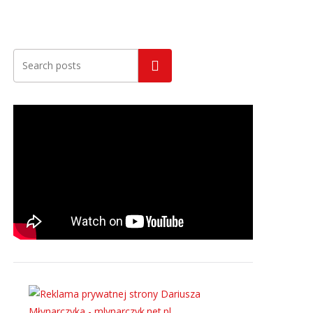
Szukaj