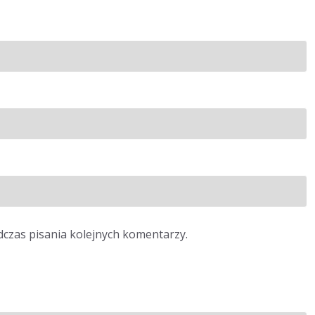
dczas pisania kolejnych komentarzy.