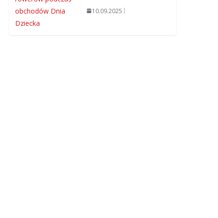
10.09.2025