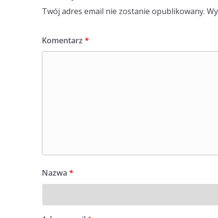
Twój adres email nie zostanie opublikowany.
Wy
Komentarz
*
Nazwa
*