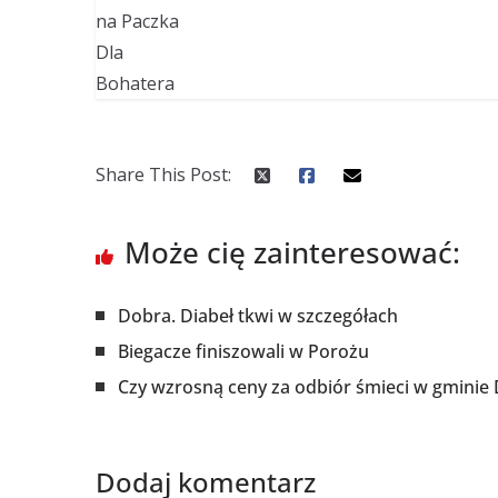
Share This Post:
Może cię zainteresować:
Dobra. Diabeł tkwi w szczegółach
Biegacze finiszowali w Porożu
Czy wzrosną ceny za odbiór śmieci w gminie
Dodaj komentarz