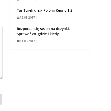
Tur Turek uległ Polonii Kępno 1:2
12.08.2017
Rozpoczął się sezon na dożynki.
Sprawdź co, gdzie i kiedy?
11.08.2017