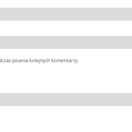
dczas pisania kolejnych komentarzy.