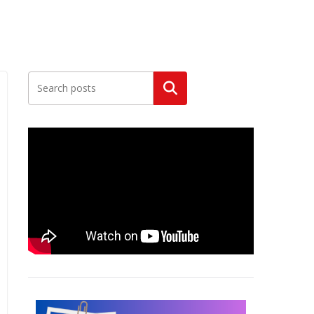
Szukaj