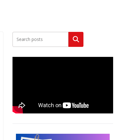
Szukaj