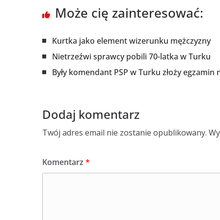
Może cię zainteresować:
Kurtka jako element wizerunku mężczyzny
Nietrzeźwi sprawcy pobili 70-latka w Turku
Były komendant PSP w Turku złoży egzamin 
Dodaj komentarz
Twój adres email nie zostanie opublikowany.
Wy
Komentarz
*