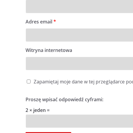
Adres email
*
Witryna internetowa
Zapamiętaj moje dane w tej przeglądarce po
Proszę wpisać odpowiedź cyframi:
2 × jeden =