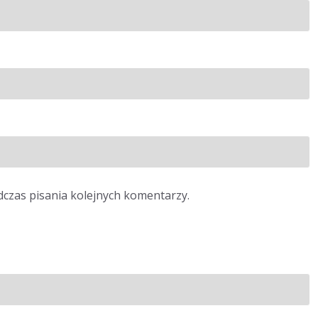
dczas pisania kolejnych komentarzy.