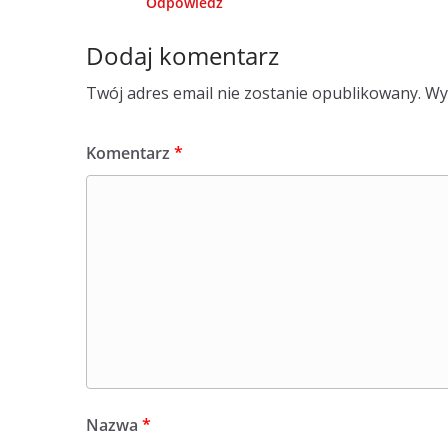
Odpowiedz
Dodaj komentarz
Twój adres email nie zostanie opublikowany.
Wy
Komentarz
*
Nazwa
*