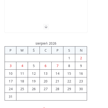
sierpień 2026
P
W
Ś
C
P
S
N
1
2
3
4
5
6
7
8
9
10
11
12
13
14
15
16
17
18
19
20
21
22
23
24
25
26
27
28
29
30
31