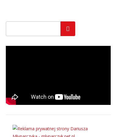
Szukaj