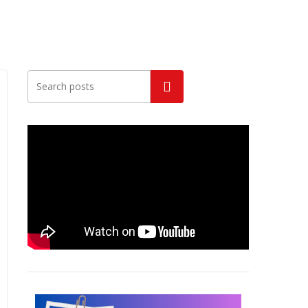
Szukaj