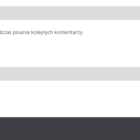
dczas pisania kolejnych komentarzy.