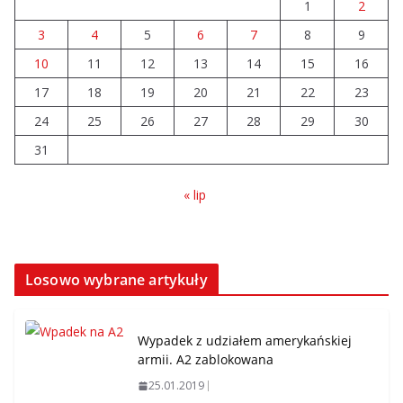
1
2
3
4
5
6
7
8
9
10
11
12
13
14
15
16
17
18
19
20
21
22
23
24
25
26
27
28
29
30
31
« lip
Losowo wybrane artykuły
Wypadek z udziałem amerykańskiej
armii. A2 zablokowana
25.01.2019