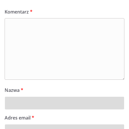
Komentarz
*
Nazwa
*
Adres email
*