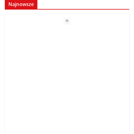
Najnowsze