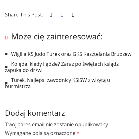
Share This Post:
Może cię zainteresować:
Wigilia KS Judo Turek oraz GKS Kasztelania Brudzew
Kolęda, kiedy i gdzie? Zaraz po świętach ksiądz
zapuka do drzwi
Turek. Najlepsi zawodnicy KSiSW z wizytą u
burmistrza
Dodaj komentarz
Twój adres email nie zostanie opublikowany.
Wymagane pola są oznaczone
*