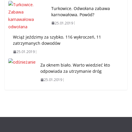
Turkowice. Odwołana zabawa
karnowałowa. Powód?
25.01.2019
Wciąż jeździmy za szybko. 116 wykroczeń, 11
zatrzymanych dowodów
25.01.2019
Za oknem biało. Warto wiedzieć kto
odpowiada za utrzymanie dróg
25.01.2019