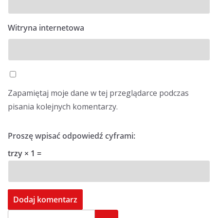
Witryna internetowa
Zapamiętaj moje dane w tej przeglądarce podczas
pisania kolejnych komentarzy.
Proszę wpisać odpowiedź cyframi:
trzy × 1 =