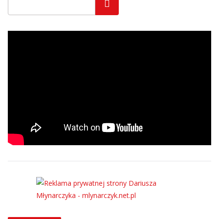
Szukaj