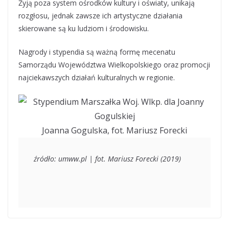
Żyją poza system ośrodków kultury i oświaty, unikają
rozgłosu, jednak zawsze ich artystyczne działania
skierowane są ku ludziom i środowisku.
Nagrody i stypendia są ważną formę mecenatu
Samorządu Województwa Wielkopolskiego oraz promocji
najciekawszych działań kulturalnych w regionie.
Joanna Gogulska, fot. Mariusz Forecki
źródło: umww.pl | fot. Mariusz Forecki (2019)