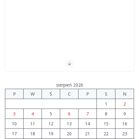
sierpień 2026
P
W
Ś
C
P
S
N
1
2
3
4
5
6
7
8
9
10
11
12
13
14
15
16
17
18
19
20
21
22
23