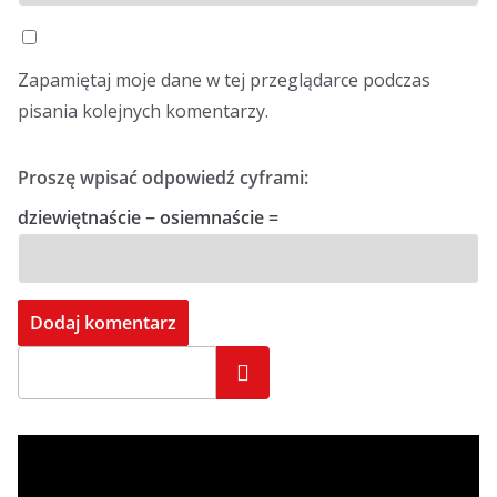
Zapamiętaj moje dane w tej przeglądarce podczas
pisania kolejnych komentarzy.
Proszę wpisać odpowiedź cyframi:
dziewiętnaście − osiemnaście =
Szukaj