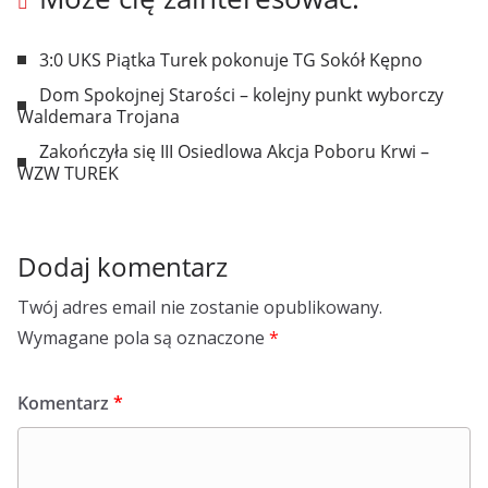
3:0 UKS Piątka Turek pokonuje TG Sokół Kępno
Dom Spokojnej Starości – kolejny punkt wyborczy
Waldemara Trojana
Zakończyła się III Osiedlowa Akcja Poboru Krwi –
WZW TUREK
Dodaj komentarz
Twój adres email nie zostanie opublikowany.
Wymagane pola są oznaczone
*
Komentarz
*