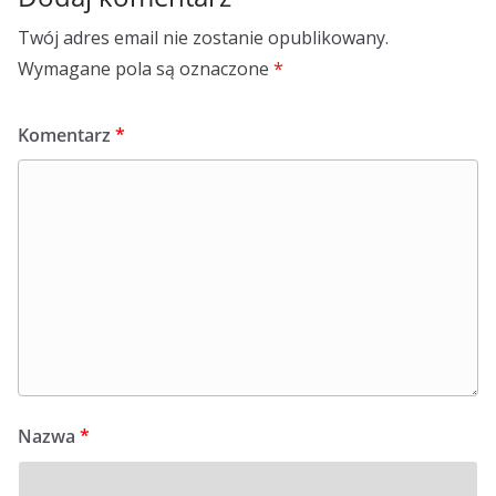
Twój adres email nie zostanie opublikowany.
Wymagane pola są oznaczone
*
Komentarz
*
Nazwa
*