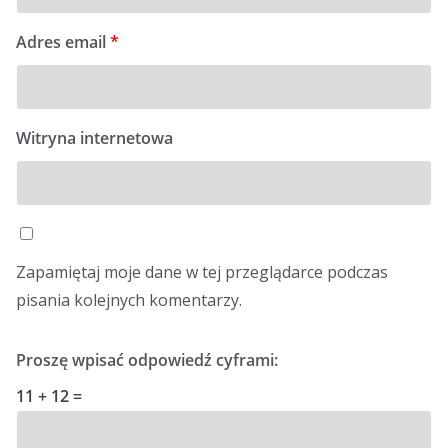
Adres email
*
Witryna internetowa
Zapamiętaj moje dane w tej przeglądarce podczas
pisania kolejnych komentarzy.
Proszę wpisać odpowiedź cyframi:
11 + 12 =