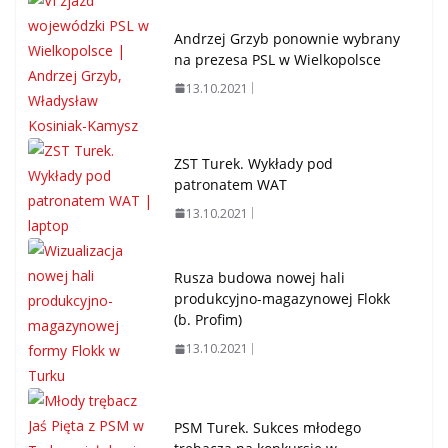
Andrzej Grzyb ponownie wybrany
na prezesa PSL w Wielkopolsce
13.10.2021
ZST Turek. Wykłady pod
patronatem WAT
13.10.2021
Rusza budowa nowej hali
produkcyjno-magazynowej Flokk
(b. Profim)
13.10.2021
PSM Turek. Sukces młodego