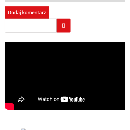
Szukaj