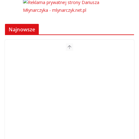
Najnowsze