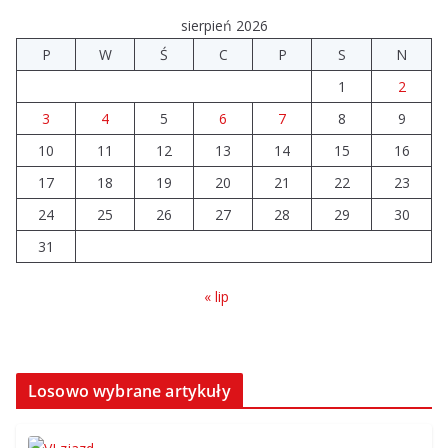
sierpień 2026
P
W
Ś
C
P
S
N
1
2
3
4
5
6
7
8
9
10
11
12
13
14
15
16
17
18
19
20
21
22
23
24
25
26
27
28
29
30
31
« lip
Losowo wybrane artykuły