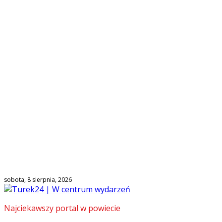
sobota, 8 sierpnia, 2026
Najciekawszy portal w powiecie