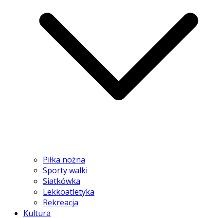
Piłka nożna
Sporty walki
Siatkówka
Lekkoatletyka
Rekreacja
Kultura