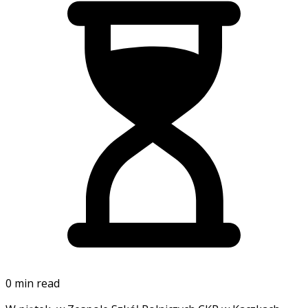
0 min read