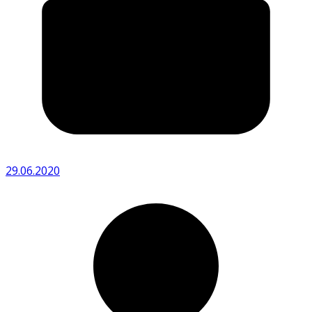
29.06.2020