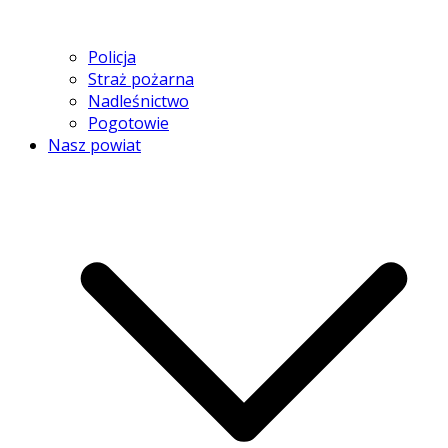
Policja
Straż pożarna
Nadleśnictwo
Pogotowie
Nasz powiat