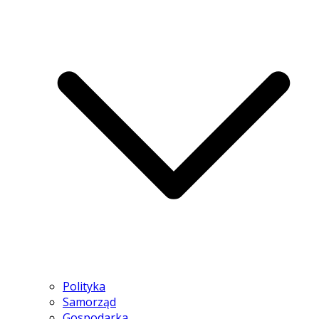
Polityka
Samorząd
Gospodarka