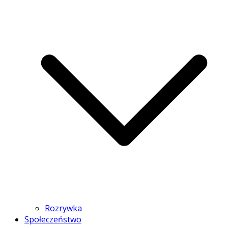
Rozrywka
Społeczeństwo