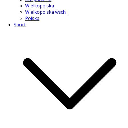
Wielkopolska
Wielkopolska wsch.
Polska
Sport