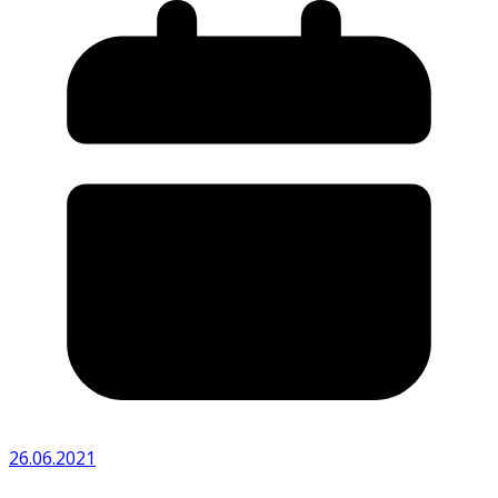
26.06.2021