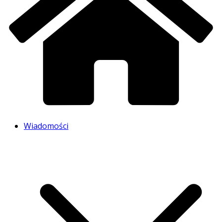
Wiadomości