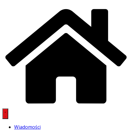
Wiadomości