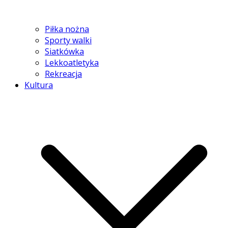
Piłka nożna
Sporty walki
Siatkówka
Lekkoatletyka
Rekreacja
Kultura