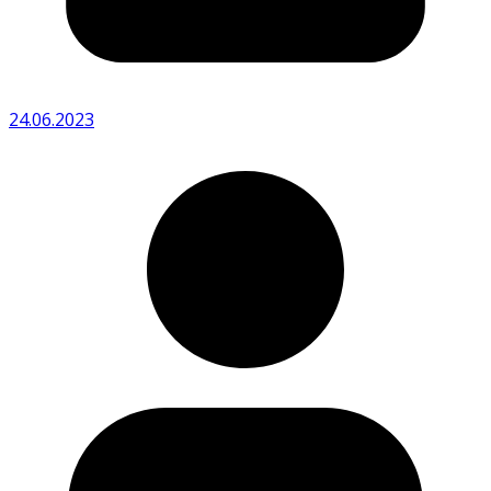
24.06.2023