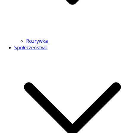
Rozrywka
Społeczeństwo