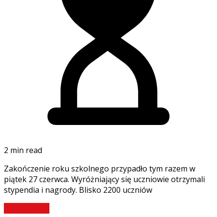
2 min read
Zakończenie roku szkolnego przypadło tym razem w
piątek 27 czerwca. Wyróżniający się uczniowie otrzymali
stypendia i nagrody. Blisko 2200 uczniów
Czytaj więcej