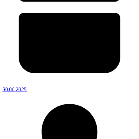
30.06.2025