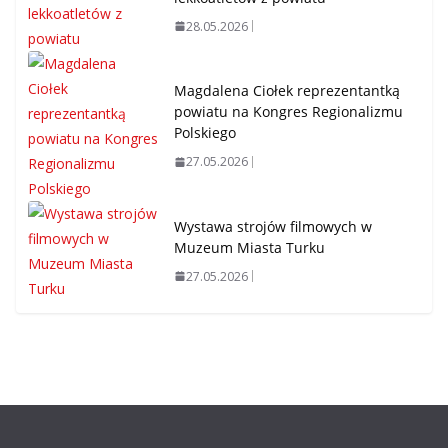
28.05.2026
Magdalena Ciołek reprezentantką
powiatu na Kongres Regionalizmu
Polskiego
27.05.2026
Wystawa strojów filmowych w
Muzeum Miasta Turku
27.05.2026