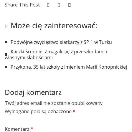
Share This Post:
Może cię zainteresować:
Podwójne zwycięstwo siatkarzy z SP 1 w Turku
Kaczki Średnie. Zmagali się z przeszkodami i
własnymi słabościami
Przykona. 35 lat szkoły z imieniem Marii Konopnickiej
Dodaj komentarz
Twój adres email nie zostanie opublikowany.
Wymagane pola są oznaczone
*
Komentarz
*