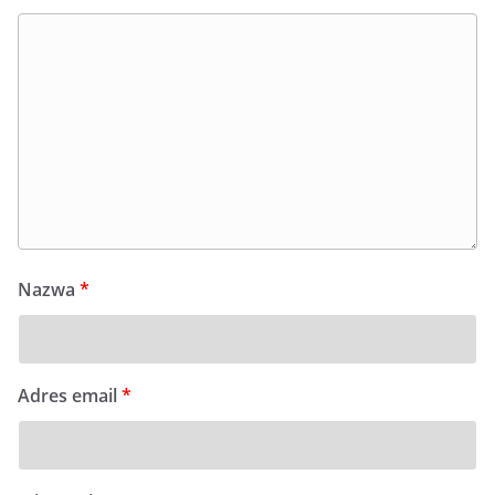
Nazwa
*
Adres email
*