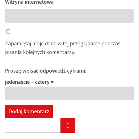
Witryna internetowa
Zapamiętaj moje dane w tej przeglądarce podczas
pisania kolejnych komentarzy.
Proszę wpisać odpowiedź cyframi:
jedenaście − cztery =
Szukaj