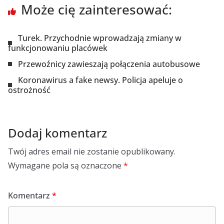
Może cię zainteresować:
Turek. Przychodnie wprowadzają zmiany w
funkcjonowaniu placówek
Przewoźnicy zawieszają połączenia autobusowe
Koronawirus a fake newsy. Policja apeluje o
ostrożność
Dodaj komentarz
Twój adres email nie zostanie opublikowany.
Wymagane pola są oznaczone
*
Komentarz
*