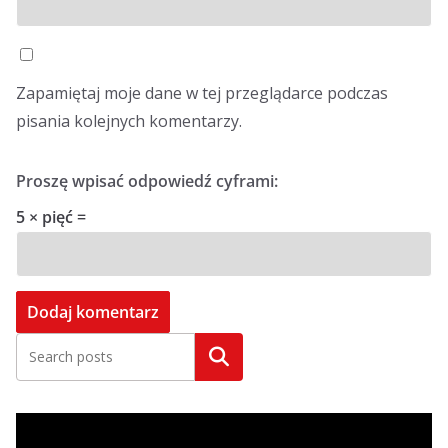
Zapamiętaj moje dane w tej przeglądarce podczas
pisania kolejnych komentarzy.
Proszę wpisać odpowiedź cyframi:
5 × pięć =
Szukaj