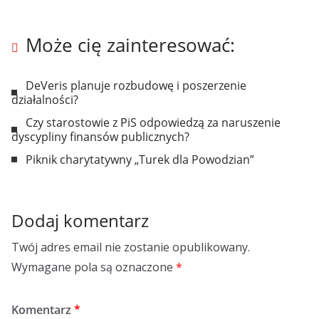
Może cię zainteresować:
DeVeris planuje rozbudowę i poszerzenie
działalności?
Czy starostowie z PiS odpowiedzą za naruszenie
dyscypliny finansów publicznych?
Piknik charytatywny „Turek dla Powodzian”
Dodaj komentarz
Twój adres email nie zostanie opublikowany.
Wymagane pola są oznaczone
*
Komentarz
*