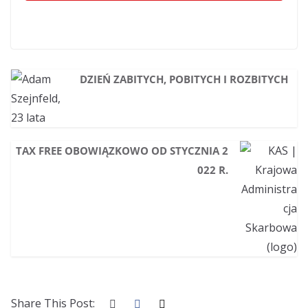
DZIEŃ ZABITYCH, POBITYCH I ROZBITYCH
TAX FREE OBOWIĄZKOWO OD STYCZNIA 2
022 R.
Share This Post: