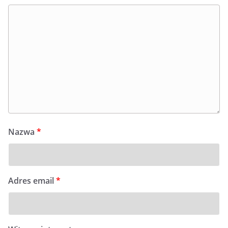
Nazwa
*
Adres email
*