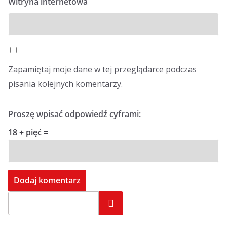
Witryna internetowa
Zapamiętaj moje dane w tej przeglądarce podczas
pisania kolejnych komentarzy.
Proszę wpisać odpowiedź cyframi:
18 + pięć =
Szukaj