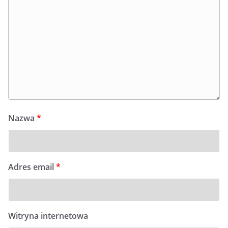
Nazwa
*
Adres email
*
Witryna internetowa