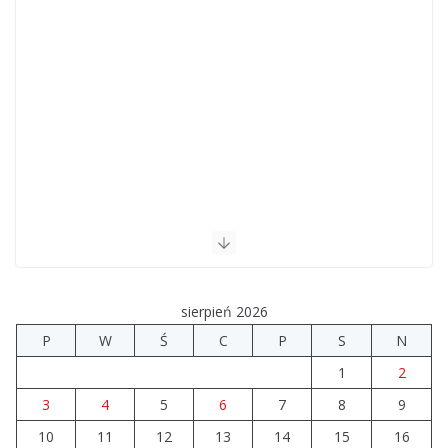
sierpień 2026
P
W
Ś
C
P
S
N
1
2
3
4
5
6
7
8
9
10
11
12
13
14
15
16