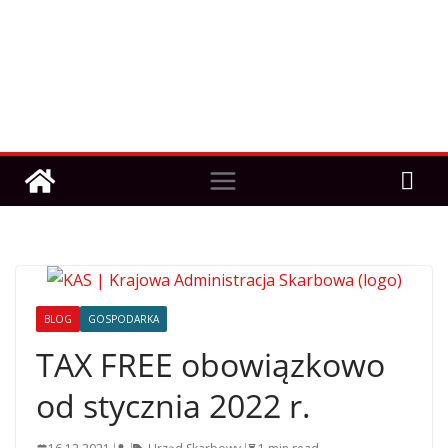
BLOG
GOSPODARKA
TAX FREE obowiązkowo
od stycznia 2022 r.