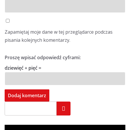
Zapamiętaj moje dane w tej przeglądarce podczas
pisania kolejnych komentarzy.
Proszę wpisać odpowiedź cyframi:
dziewięć + pięć =
Szukaj