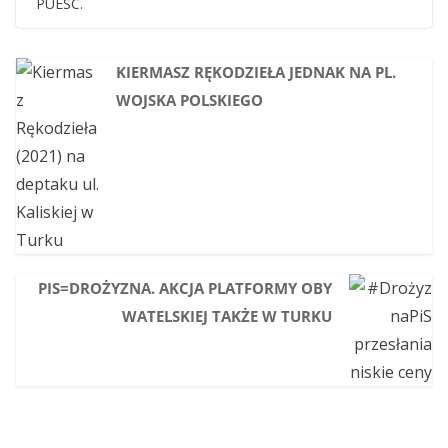
PUESC.
KIERMASZ RĘKODZIEŁA JEDNAK NA PL.
WOJSKA POLSKIEGO
PIS=DROŻYZNA. AKCJA PLATFORMY OBY
WATELSKIEJ TAKŻE W TURKU