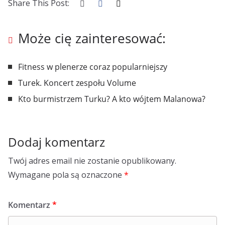
Share This Post:
Może cię zainteresować:
Fitness w plenerze coraz popularniejszy
Turek. Koncert zespołu Volume
Kto burmistrzem Turku? A kto wójtem Malanowa?
Dodaj komentarz
Twój adres email nie zostanie opublikowany.
Wymagane pola są oznaczone
*
Komentarz
*