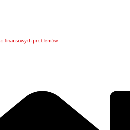
mimo finansowych problemów