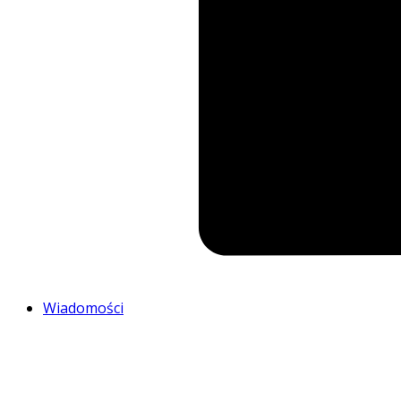
Wiadomości