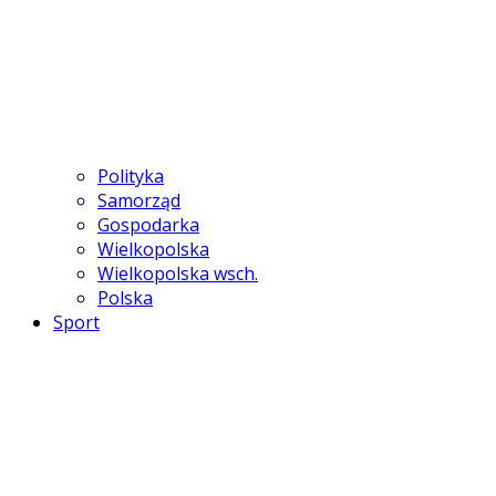
Polityka
Samorząd
Gospodarka
Wielkopolska
Wielkopolska wsch.
Polska
Sport