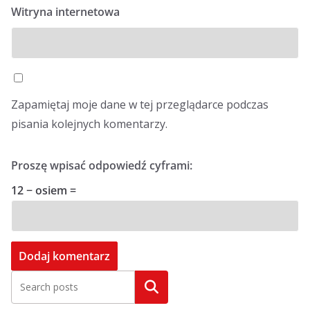
Witryna internetowa
Zapamiętaj moje dane w tej przeglądarce podczas
pisania kolejnych komentarzy.
Proszę wpisać odpowiedź cyframi:
12 − osiem =
Szukaj