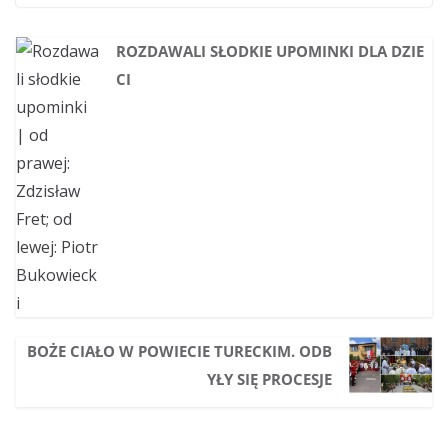
ROZDAWALI SŁODKIE UPOMINKI DLA DZIE
CI
BOŻE CIAŁO W POWIECIE TURECKIM. ODB
YŁY SIĘ PROCESJE