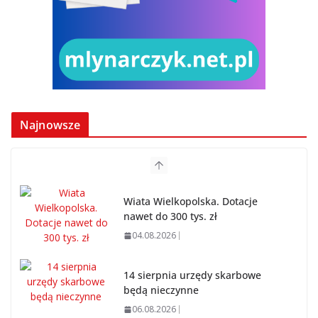
Najnowsze
Wiata Wielkopolska. Dotacje
nawet do 300 tys. zł
04.08.2026
14 sierpnia urzędy skarbowe
będą nieczynne
06.08.2026