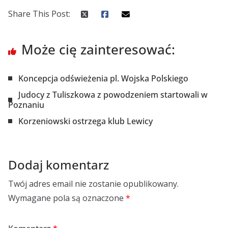
Share This Post:
Może cię zainteresować:
Koncepcja odświeżenia pl. Wojska Polskiego
Judocy z Tuliszkowa z powodzeniem startowali w
Poznaniu
Korzeniowski ostrzega klub Lewicy
Dodaj komentarz
Twój adres email nie zostanie opublikowany.
Wymagane pola są oznaczone
*