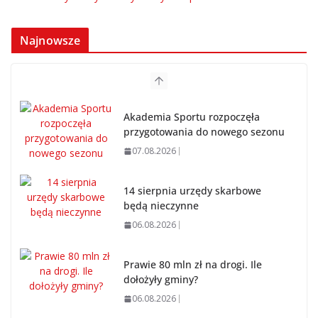
Najnowsze
Akademia Sportu rozpoczęła
przygotowania do nowego sezonu
07.08.2026
14 sierpnia urzędy skarbowe
będą nieczynne
06.08.2026
Prawie 80 mln zł na drogi. Ile
dołożyły gminy?
06.08.2026