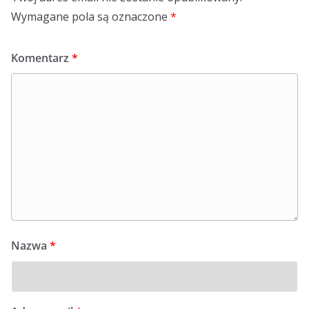
Wymagane pola są oznaczone
*
Komentarz
*
Nazwa
*