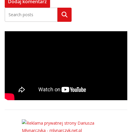
Szukaj