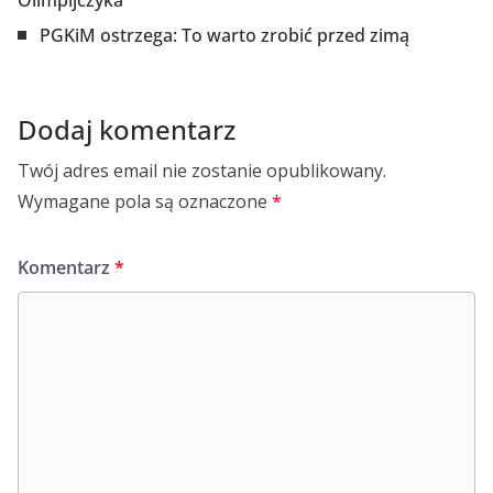
Olimpijczyka”
PGKiM ostrzega: To warto zrobić przed zimą
Dodaj komentarz
Twój adres email nie zostanie opublikowany.
Wymagane pola są oznaczone
*
Komentarz
*