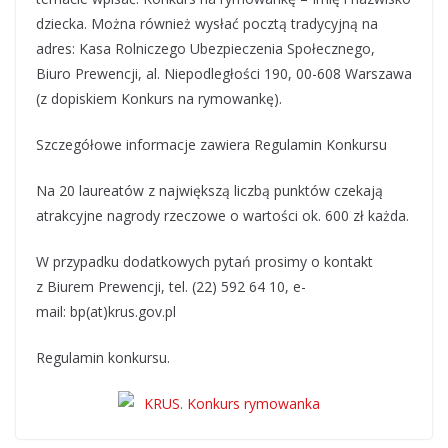
dziecka. Można również wysłać pocztą tradycyjną na
adres: Kasa Rolniczego Ubezpieczenia Społecznego,
Biuro Prewencji, al. Niepodległości 190, 00-608 Warszawa
(z dopiskiem Konkurs na rymowankę).
Szczegółowe informacje zawiera Regulamin Konkursu
Na 20 laureatów z największą liczbą punktów czekają
atrakcyjne nagrody rzeczowe o wartości ok. 600 zł każda.
W przypadku dodatkowych pytań prosimy o kontakt
z Biurem Prewencji, tel. (22) 592 64 10, e-
mail: bp(at)krus.gov.pl
Regulamin konkursu.