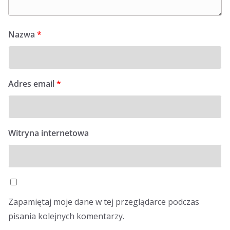
Nazwa
*
Adres email
*
Witryna internetowa
Zapamiętaj moje dane w tej przeglądarce podczas
pisania kolejnych komentarzy.