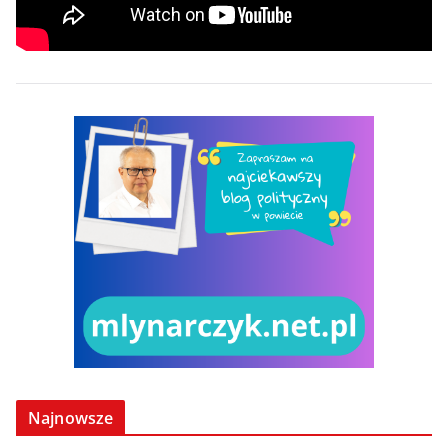
Najnowsze