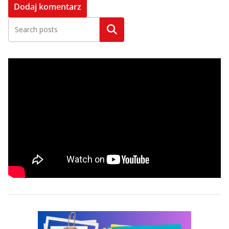
Szukaj