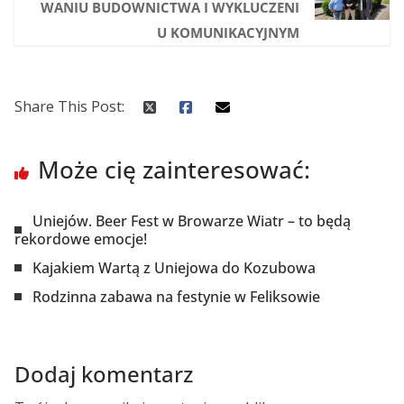
WANIU BUDOWNICTWA I WYKLUCZENI
U KOMUNIKACYJNYM
Share This Post:
Może cię zainteresować:
Uniejów. Beer Fest w Browarze Wiatr – to będą
rekordowe emocje!
Kajakiem Wartą z Uniejowa do Kozubowa
Rodzinna zabawa na festynie w Feliksowie
Dodaj komentarz