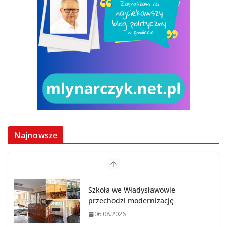
Najnowsze
Szkoła we Władysławowie
przechodzi modernizację
06.08.2026