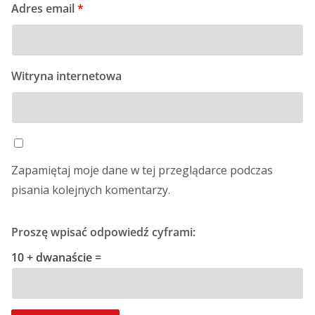
Adres email
*
Witryna internetowa
Zapamiętaj moje dane w tej przeglądarce podczas
pisania kolejnych komentarzy.
Proszę wpisać odpowiedź cyframi:
10 + dwanaście =