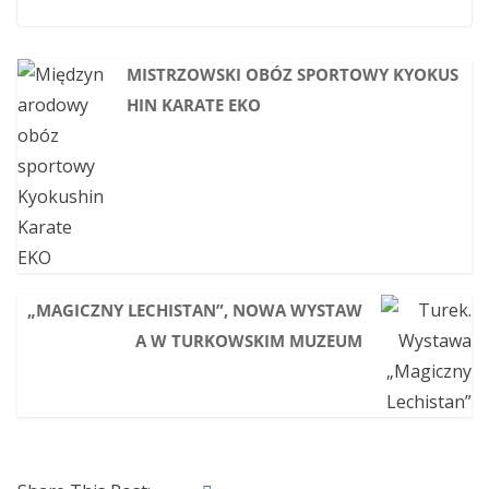
MISTRZOWSKI OBÓZ SPORTOWY KYOKUS
HIN KARATE EKO
„MAGICZNY LECHISTAN”, NOWA WYSTAW
A W TURKOWSKIM MUZEUM