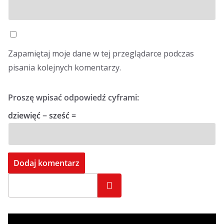
Zapamiętaj moje dane w tej przeglądarce podczas
pisania kolejnych komentarzy.
Proszę wpisać odpowiedź cyframi:
dziewięć − sześć =
Szukaj