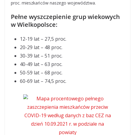
proc. mieszkańców naszego województwa.
Pełne wyszczepienie grup wiekowych
w Wielkopolsce:
12-19 lat – 27,5 proc.
20-29 lat – 48 proc.
30-39 lat – 51 proc.
40-49 lat – 63 proc.
50-59 lat – 68 proc.
60-69 lat – 74,5 proc.