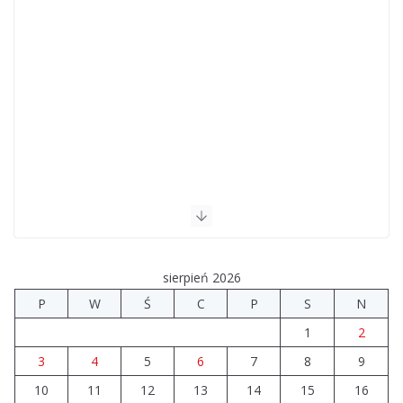
sierpień 2026
P
W
Ś
C
P
S
N
1
2
3
4
5
6
7
8
9
10
11
12
13
14
15
16