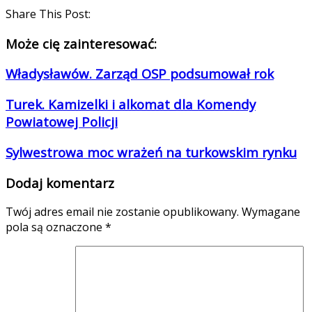
Share This Post:
Może cię zainteresować:
Władysławów. Zarząd OSP podsumował rok
Turek. Kamizelki i alkomat dla Komendy
Powiatowej Policji
Sylwestrowa moc wrażeń na turkowskim rynku
Dodaj komentarz
Twój adres email nie zostanie opublikowany.
Wymagane
pola są oznaczone
*