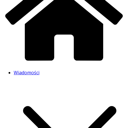
Wiadomości