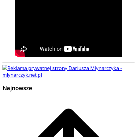
Najnowsze