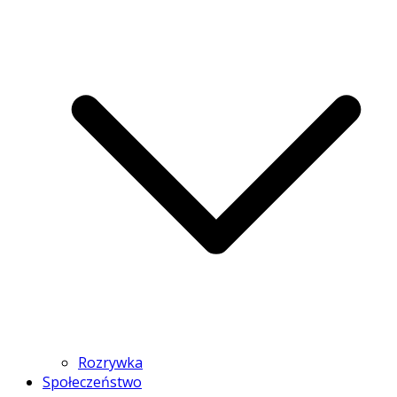
Rozrywka
Społeczeństwo