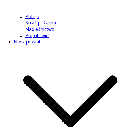
Policja
Straż pożarna
Nadleśnictwo
Pogotowie
Nasz powiat