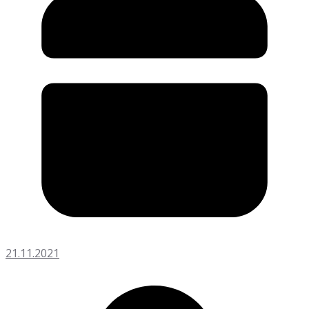
21.11.2021