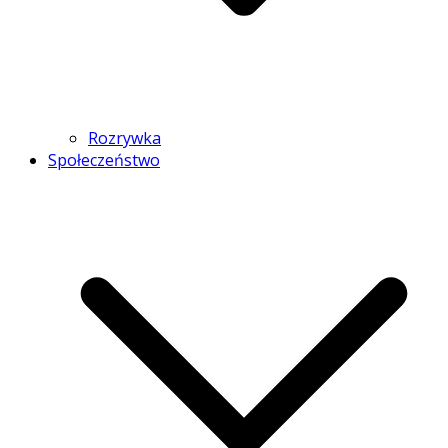
Rozrywka
Społeczeństwo