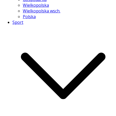
Wielkopolska
Wielkopolska wsch.
Polska
Sport