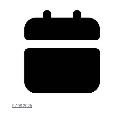
07.08.2026