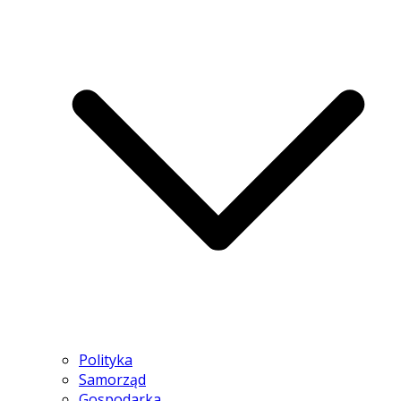
Polityka
Samorząd
Gospodarka