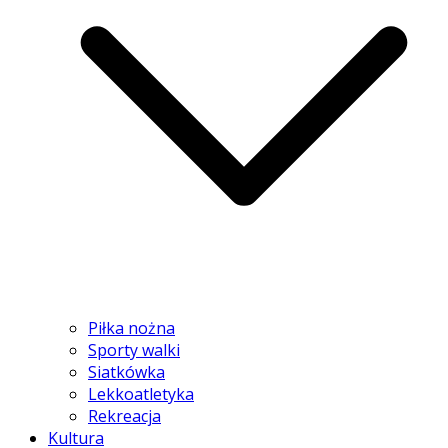
Piłka nożna
Sporty walki
Siatkówka
Lekkoatletyka
Rekreacja
Kultura