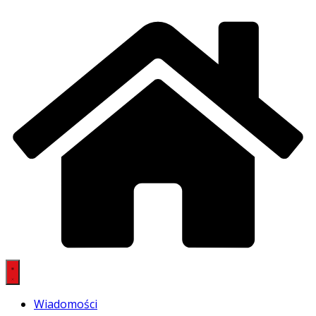
Wiadomości