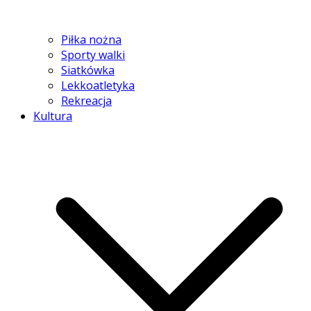
Piłka nożna
Sporty walki
Siatkówka
Lekkoatletyka
Rekreacja
Kultura