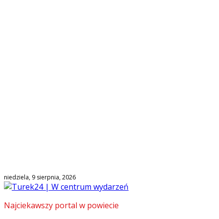
niedziela, 9 sierpnia, 2026
Najciekawszy portal w powiecie