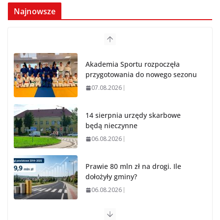
Najnowsze
Akademia Sportu rozpoczęła
przygotowania do nowego sezonu
07.08.2026
14 sierpnia urzędy skarbowe
będą nieczynne
06.08.2026
Prawie 80 mln zł na drogi. Ile
dołożyły gminy?
06.08.2026
Szkoła we Władysławowie przechodzi modernizację