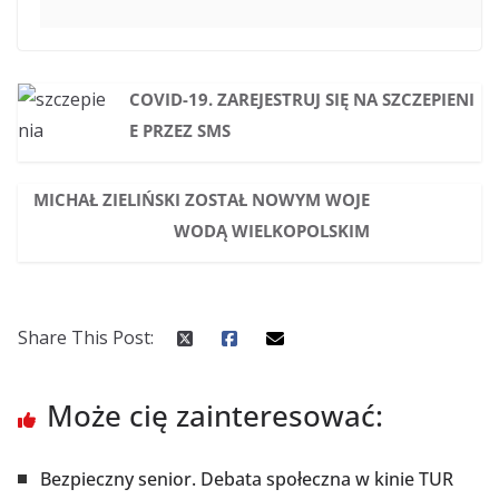
COVID-19. ZAREJESTRUJ SIĘ NA SZCZEPIENI
E PRZEZ SMS
MICHAŁ ZIELIŃSKI ZOSTAŁ NOWYM WOJE
WODĄ WIELKOPOLSKIM
Share This Post:
Może cię zainteresować:
Bezpieczny senior. Debata społeczna w kinie TUR