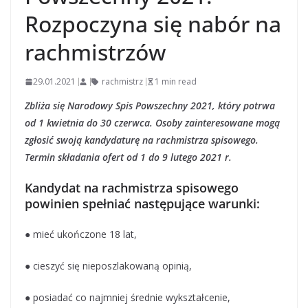
Rozpoczyna się nabór na
rachmistrzów
29.01.2021
rachmistrz
1 min read
Zbliża się Narodowy Spis Powszechny 2021, który potrwa
od 1 kwietnia do 30 czerwca. Osoby zainteresowane mogą
zgłosić swoją kandydaturę na rachmistrza spisowego.
Termin składania ofert od 1 do 9 lutego 2021 r.
Kandydat na rachmistrza spisowego
powinien spełniać następujące warunki:
● mieć ukończone 18 lat,
● cieszyć się nieposzlakowaną opinią,
● posiadać co najmniej średnie wykształcenie,