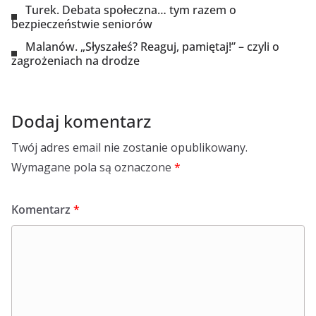
Turek. Debata społeczna… tym razem o
bezpieczeństwie seniorów
Malanów. „Słyszałeś? Reaguj, pamiętaj!” – czyli o
zagrożeniach na drodze
Dodaj komentarz
Twój adres email nie zostanie opublikowany.
Wymagane pola są oznaczone
*
Komentarz
*