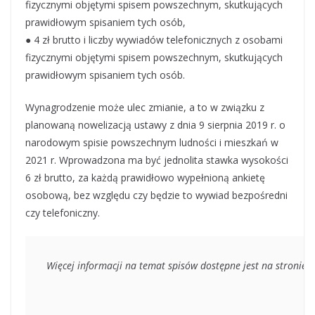
fizycznymi objętymi spisem powszechnym, skutkujących
prawidłowym spisaniem tych osób,
● 4 zł brutto i liczby wywiadów telefonicznych z osobami
fizycznymi objętymi spisem powszechnym, skutkujących
prawidłowym spisaniem tych osób.
Wynagrodzenie może ulec zmianie, a to w związku z
planowaną nowelizacją ustawy z dnia 9 sierpnia 2019 r. o
narodowym spisie powszechnym ludności i mieszkań w
2021 r. Wprowadzona ma być jednolita stawka wysokości
6 zł brutto, za każdą prawidłowo wypełnioną ankietę
osobową, bez względu czy będzie to wywiad bezpośredni
czy telefoniczny.
Więcej informacji na temat spisów dostępne jest na stronie ht