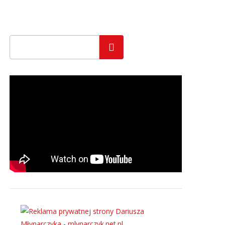
Szukaj