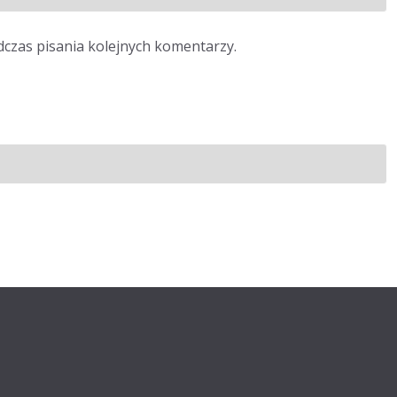
dczas pisania kolejnych komentarzy.