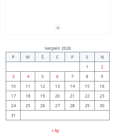
sierpień 2026
P
W
Ś
C
P
S
N
1
2
3
4
5
6
7
8
9
10
11
12
13
14
15
16
17
18
19
20
21
22
23
24
25
26
27
28
29
30
31
« lip