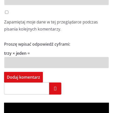
Zapamiętaj moje dane w tej przeglądarce podczas
pisania kolejnych komentarzy.
Proszę wpisać odpowiedź cyframi:
trzy × jeden =
Szukaj