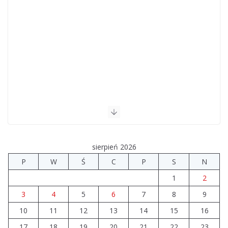
sierpień 2026
P
W
Ś
C
P
S
N
1
2
3
4
5
6
7
8
9
10
11
12
13
14
15
16
17
18
19
20
21
22
23