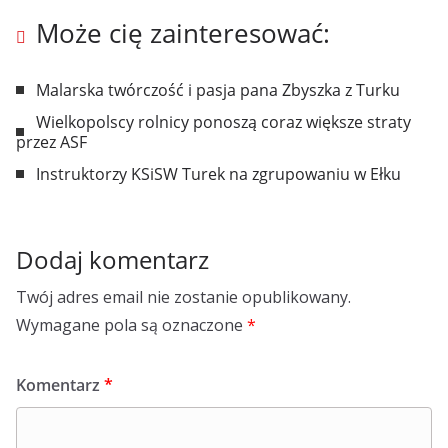
Może cię zainteresować:
Malarska twórczość i pasja pana Zbyszka z Turku
Wielkopolscy rolnicy ponoszą coraz większe straty
przez ASF
Instruktorzy KSiSW Turek na zgrupowaniu w Ełku
Dodaj komentarz
Twój adres email nie zostanie opublikowany.
Wymagane pola są oznaczone
*
Komentarz
*