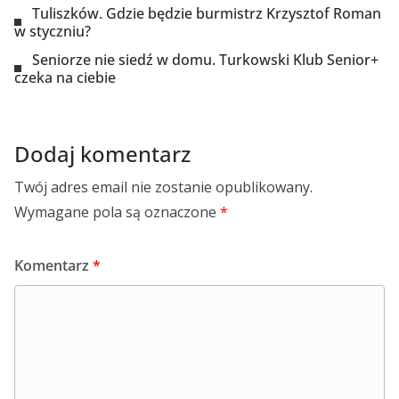
Tuliszków. Gdzie będzie burmistrz Krzysztof Roman
w styczniu?
Seniorze nie siedź w domu. Turkowski Klub Senior+
czeka na ciebie
Dodaj komentarz
Twój adres email nie zostanie opublikowany.
Wymagane pola są oznaczone
*
Komentarz
*