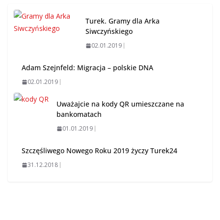
Turek. Gramy dla Arka
Siwczyńskiego
02.01.2019
Adam Szejnfeld: Migracja – polskie DNA
02.01.2019
Uważajcie na kody QR umieszczane na
bankomatach
01.01.2019
Szczęśliwego Nowego Roku 2019 życzy Turek24
31.12.2018