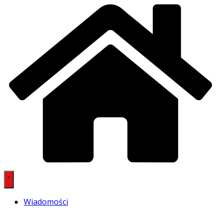
Wiadomości