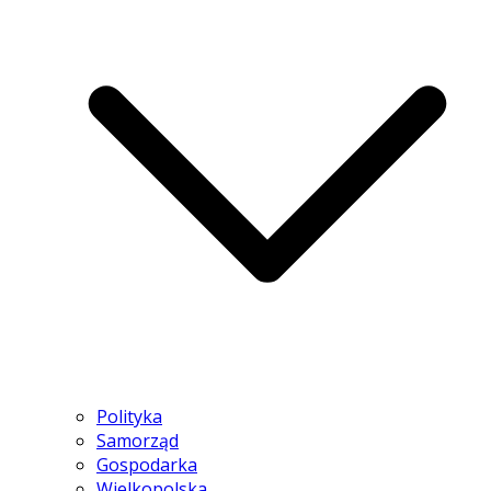
Polityka
Samorząd
Gospodarka
Wielkopolska