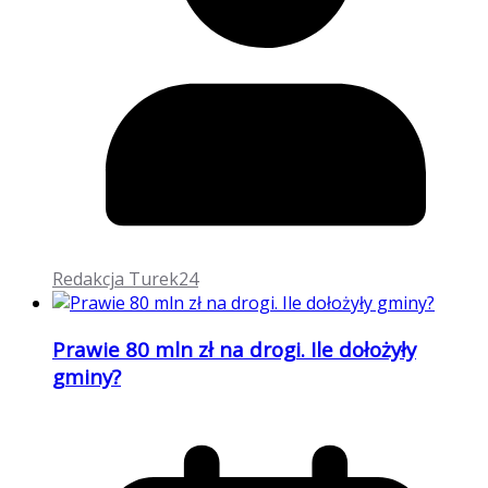
Redakcja Turek24
Prawie 80 mln zł na drogi. Ile dołożyły
gminy?