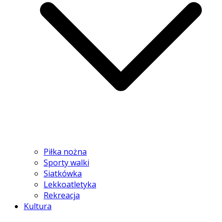
Piłka nożna
Sporty walki
Siatkówka
Lekkoatletyka
Rekreacja
Kultura