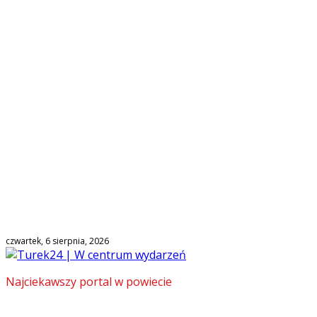
czwartek, 6 sierpnia, 2026
Najciekawszy portal w powiecie