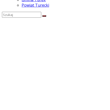
Powiat Turecki