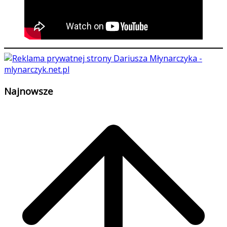
Najnowsze