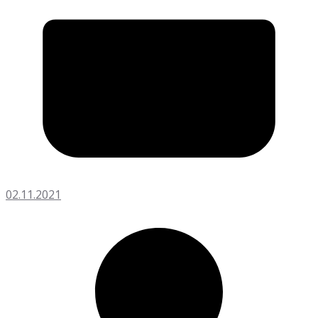
02.11.2021