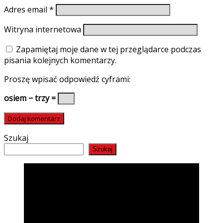
Adres email
*
Witryna internetowa
Zapamiętaj moje dane w tej przeglądarce podczas
pisania kolejnych komentarzy.
Proszę wpisać odpowiedź cyframi:
osiem − trzy =
Szukaj
Szukaj