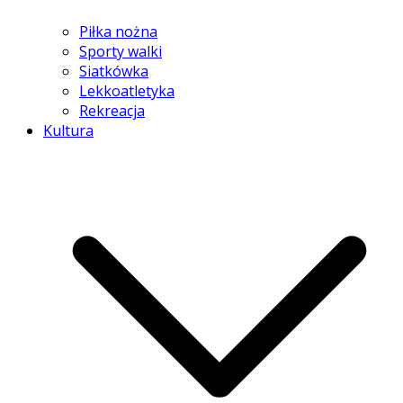
Piłka nożna
Sporty walki
Siatkówka
Lekkoatletyka
Rekreacja
Kultura