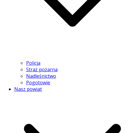
Policja
Straż pożarna
Nadleśnictwo
Pogotowie
Nasz powiat