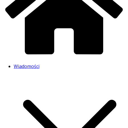
Wiadomości