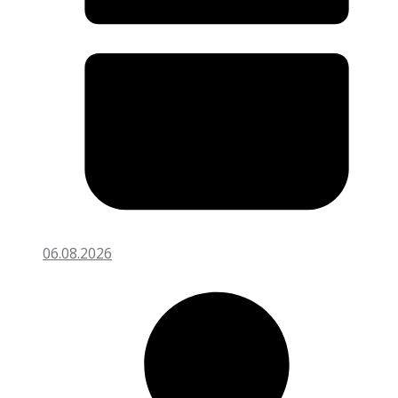
06.08.2026