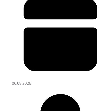
06.08.2026