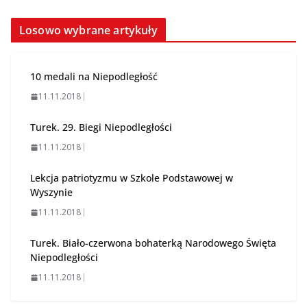
Losowo wybrane artykuły
10 medali na Niepodległość
11.11.2018
Turek. 29. Biegi Niepodległości
11.11.2018
Lekcja patriotyzmu w Szkole Podstawowej w
Wyszynie
11.11.2018
Turek. Biało-czerwona bohaterką Narodowego Święta
Niepodległości
11.11.2018