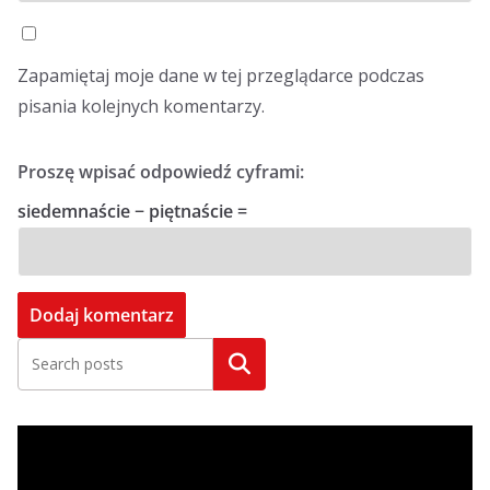
Zapamiętaj moje dane w tej przeglądarce podczas
pisania kolejnych komentarzy.
Proszę wpisać odpowiedź cyframi:
siedemnaście − piętnaście =
Szukaj