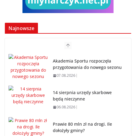
Najnowsze
Akademia Sportu rozpoczęła
przygotowania do nowego sezonu
07.08.2026
14 sierpnia urzędy skarbowe
będą nieczynne
06.08.2026
Prawie 80 mln zł na drogi. Ile
dołożyły gminy?