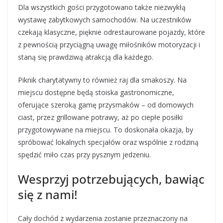
Dla wszystkich gości przygotowano także niezwykłą
wystawę zabytkowych samochodów. Na uczestników
czekają klasyczne, pięknie odrestaurowane pojazdy, które
z pewnością przyciągną uwagę miłośników motoryzacji i
staną się prawdziwą atrakcją dla każdego.
Piknik charytatywny to również raj dla smakoszy. Na
miejscu dostępne będą stoiska gastronomiczne,
oferujące szeroką gamę przysmaków – od domowych
ciast, przez grillowane potrawy, aż po ciepłe posiłki
przygotowywane na miejscu. To doskonała okazja, by
spróbować lokalnych specjałów oraz wspólnie z rodziną
spędzić miło czas przy pysznym jedzeniu.
Wesprzyj potrzebujących, bawiąc
się z nami!
Cały dochód z wydarzenia zostanie przeznaczony na