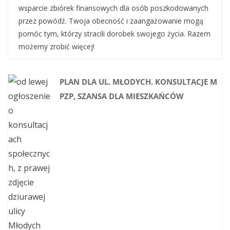
wsparcie zbiórek finansowych dla osób poszkodowanych
przez powódź. Twoja obecność i zaangażowanie mogą
pomóc tym, którzy stracili dorobek swojego życia. Razem
możemy zrobić więcej!
PLAN DLA UL. MŁODYCH. KONSULTACJE M
PZP, SZANSA DLA MIESZKAŃCÓW