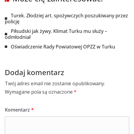
Turek. Złodziej art. spożywczych poszukiwany przez
policję
Piłsudski jak żywy. Klimat Turku mu służy –
odmłodniał
Oświadczenie Rady Powiatowej OPZZ w Turku
Dodaj komentarz
Twój adres email nie zostanie opublikowany.
Wymagane pola są oznaczone
*
Komentarz
*