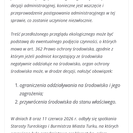
decyzji administracyjnej, konieczne jest wszczęcie i
przeprowadzenie postępowania administracyjnego w tej
sprawie, co zostanie uczynione niezwłocznie.
Treść przedłożonego przeglądu ekologicznego może być
podstawą do ewentualnego podjęcia czynności, o których
mowa w art. 362 Prawo ochrony środowiska, zgodnie z
którym jeżeli podmiot korzystający ze środowiska
negatywnie oddziałuje na środowisko, organ ochrony
środowiska może, w drodze decyzji, nałożyć obowiązek:
ograniczenia oddziaływania na środowisko i jego
zagrożenia;
przywrócenia środowiska do stanu właściwego.
W dniach 8 oraz 11 czerwca 2026 r. odbyły się spotkania
Starosty Tureckiego i Burmistrza Miasta Turku, na których