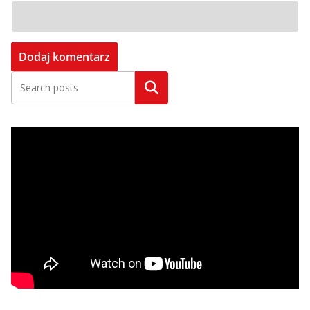
Szukaj