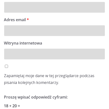
Adres email
*
Witryna internetowa
Zapamiętaj moje dane w tej przeglądarce podczas
pisania kolejnych komentarzy.
Proszę wpisać odpowiedź cyframi:
18 + 20 =