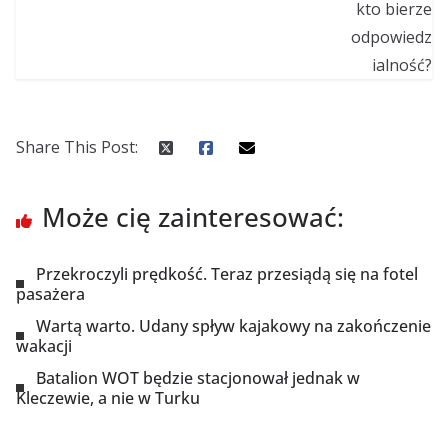
Share This Post:
Może cię zainteresować:
Przekroczyli prędkość. Teraz przesiądą się na fotel
pasażera
Wartą warto. Udany spływ kajakowy na zakończenie
wakacji
Batalion WOT będzie stacjonował jednak w
Kleczewie, a nie w Turku