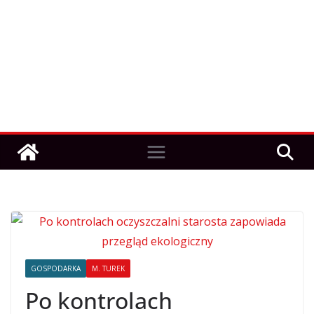
GOSPODARKA
M. TUREK
Po kontrolach