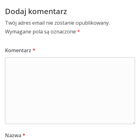
Dodaj komentarz
Twój adres email nie zostanie opublikowany.
Wymagane pola są oznaczone
*
Komentarz
*
Nazwa
*