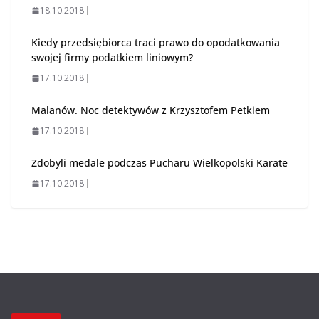
18.10.2018
Kiedy przedsiębiorca traci prawo do opodatkowania
swojej firmy podatkiem liniowym?
17.10.2018
Malanów. Noc detektywów z Krzysztofem Petkiem
17.10.2018
Zdobyli medale podczas Pucharu Wielkopolski Karate
17.10.2018