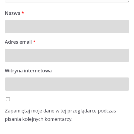
Nazwa
*
Adres email
*
Witryna internetowa
Zapamiętaj moje dane w tej przeglądarce podczas
pisania kolejnych komentarzy.