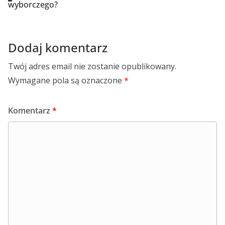
wyborczego?
Dodaj komentarz
Twój adres email nie zostanie opublikowany.
Wymagane pola są oznaczone
*
Komentarz
*