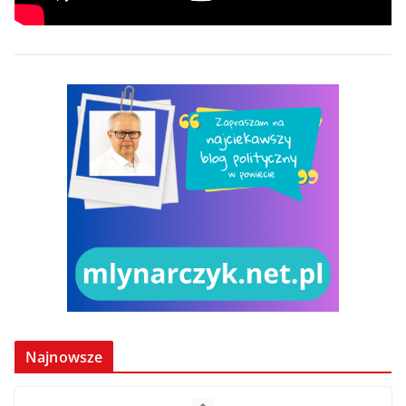
Najnowsze