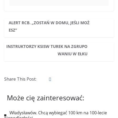
ALERT RCB. „ZOSTAŃ W DOMU, JEŚLI MOŻ
ESZ”
INSTRUKTORZY KSISW TUREK NA ZGRUPO
WANIU W EŁKU
Share This Post:
Może cię zainteresować:
Władysławów. Chcą wybiegać 100 km na 100-lecie