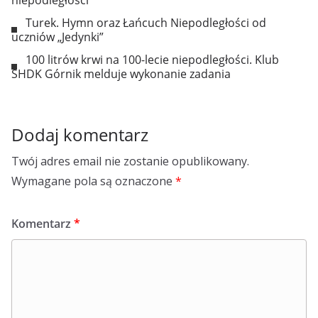
niepodległości
Turek. Hymn oraz Łańcuch Niepodległości od
uczniów „Jedynki”
100 litrów krwi na 100-lecie niepodległości. Klub
SHDK Górnik melduje wykonanie zadania
Dodaj komentarz
Twój adres email nie zostanie opublikowany.
Wymagane pola są oznaczone
*
Komentarz
*