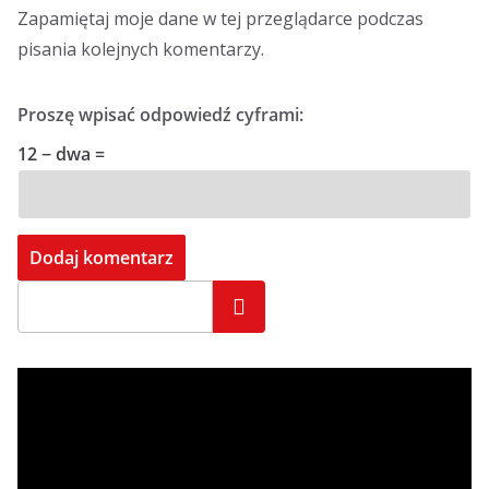
Zapamiętaj moje dane w tej przeglądarce podczas
pisania kolejnych komentarzy.
Proszę wpisać odpowiedź cyframi:
12 − dwa =
Szukaj