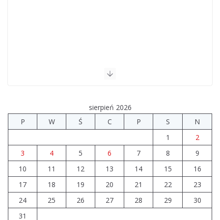
sierpień 2026
P
W
Ś
C
P
S
N
1
2
3
4
5
6
7
8
9
10
11
12
13
14
15
16
17
18
19
20
21
22
23
24
25
26
27
28
29
30
31