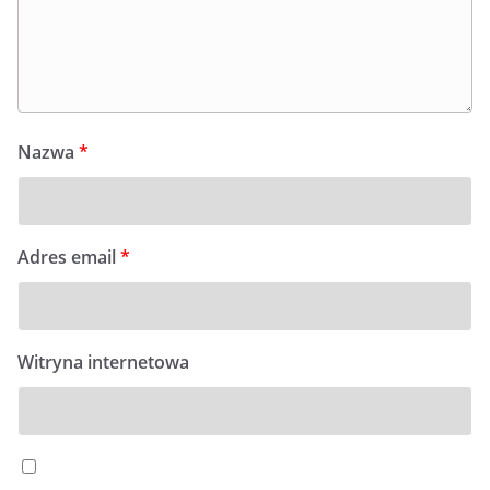
Nazwa
*
Adres email
*
Witryna internetowa