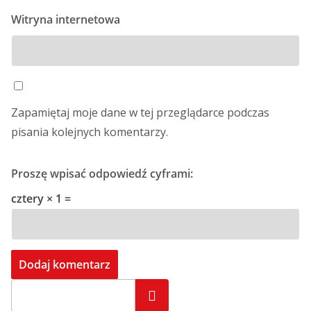
Witryna internetowa
Zapamiętaj moje dane w tej przeglądarce podczas
pisania kolejnych komentarzy.
Proszę wpisać odpowiedź cyframi:
cztery × 1 =
Szukaj