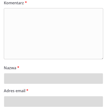
Komentarz
*
Nazwa
*
Adres email
*