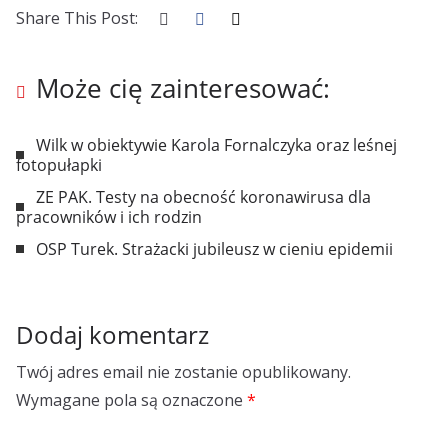
Share This Post:
Może cię zainteresować:
Wilk w obiektywie Karola Fornalczyka oraz leśnej
fotopułapki
ZE PAK. Testy na obecność koronawirusa dla
pracowników i ich rodzin
OSP Turek. Strażacki jubileusz w cieniu epidemii
Dodaj komentarz
Twój adres email nie zostanie opublikowany.
Wymagane pola są oznaczone
*