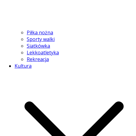
Piłka nożna
Sporty walki
Siatkówka
Lekkoatletyka
Rekreacja
Kultura