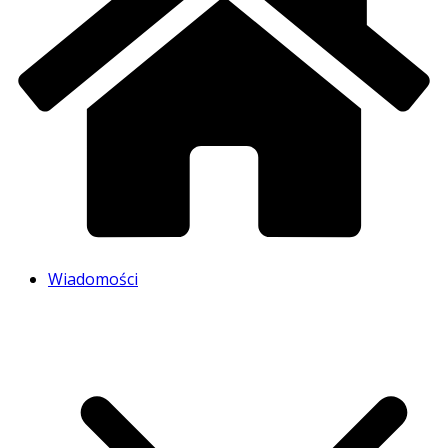
Wiadomości