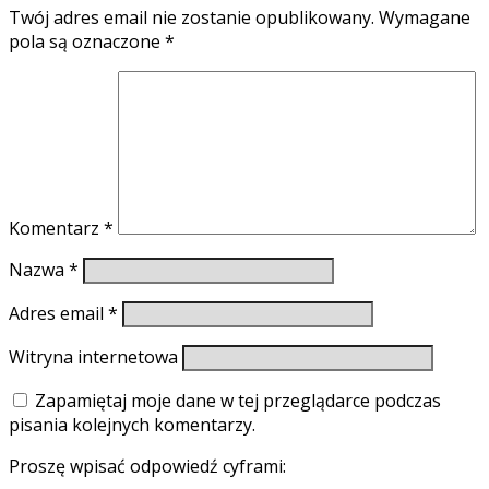
Twój adres email nie zostanie opublikowany.
Wymagane
pola są oznaczone
*
Komentarz
*
Nazwa
*
Adres email
*
Witryna internetowa
Zapamiętaj moje dane w tej przeglądarce podczas
pisania kolejnych komentarzy.
Proszę wpisać odpowiedź cyframi: