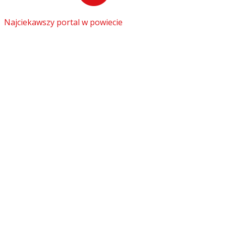
Najciekawszy portal w powiecie