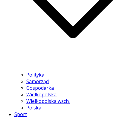
Polityka
Samorząd
Gospodarka
Wielkopolska
Wielkopolska wsch.
Polska
Sport