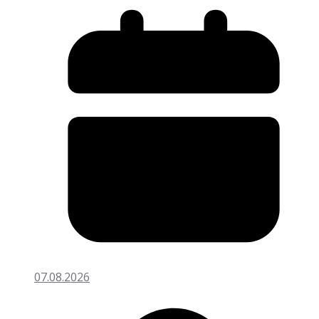
07.08.2026