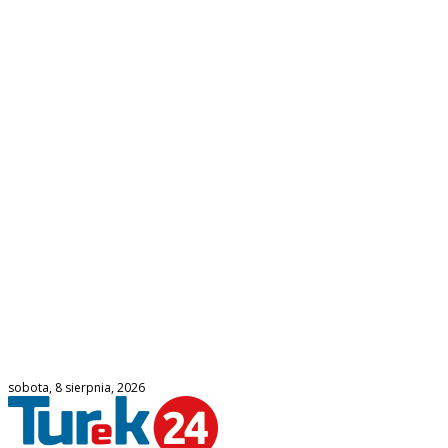
sobota, 8 sierpnia, 2026