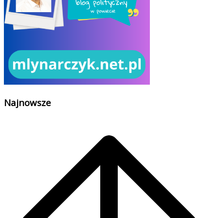
Najnowsze