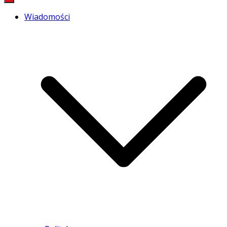
Wiadomości