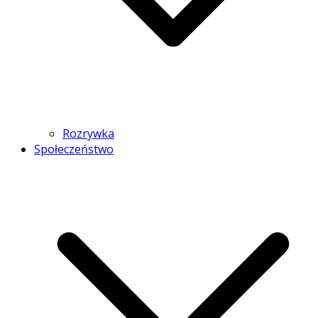
Rozrywka
Społeczeństwo