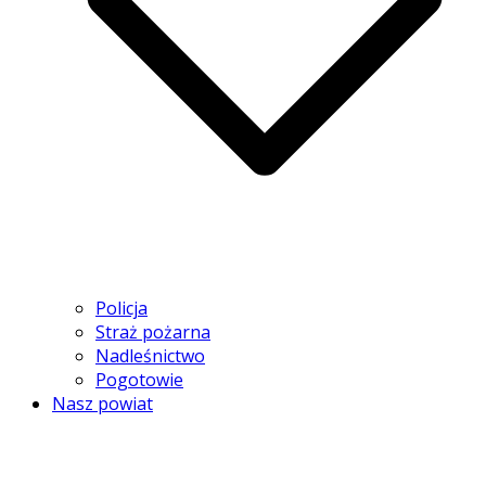
Policja
Straż pożarna
Nadleśnictwo
Pogotowie
Nasz powiat