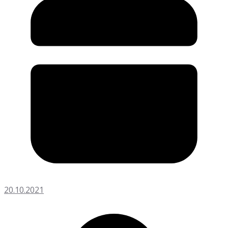
20.10.2021