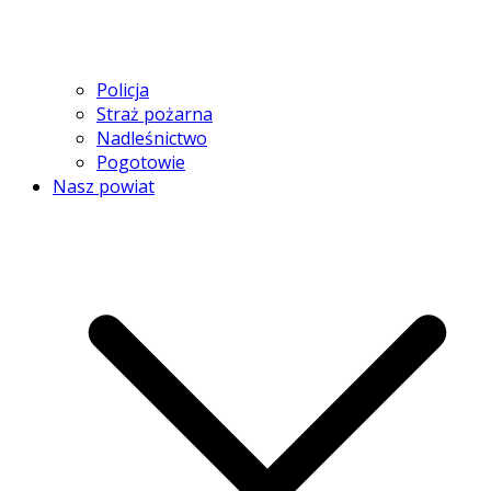
Policja
Straż pożarna
Nadleśnictwo
Pogotowie
Nasz powiat