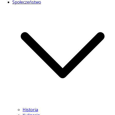
Społeczeństwo
Historia