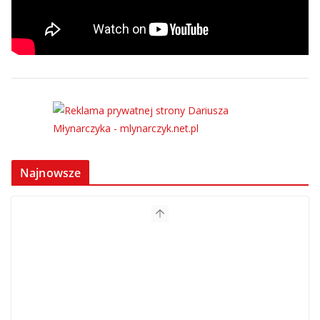
Najnowsze