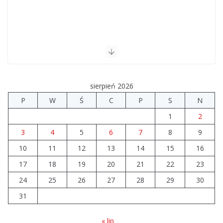
sierpień 2026
P
W
Ś
C
P
S
N
1
2
3
4
5
6
7
8
9
10
11
12
13
14
15
16
17
18
19
20
21
22
23
24
25
26
27
28
29
30
31
« lip