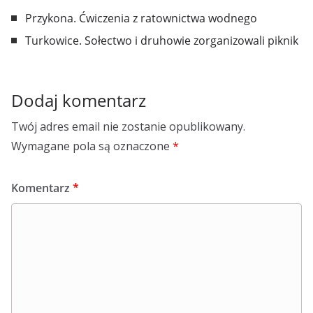
Przykona. Ćwiczenia z ratownictwa wodnego
Turkowice. Sołectwo i druhowie zorganizowali piknik
Dodaj komentarz
Twój adres email nie zostanie opublikowany.
Wymagane pola są oznaczone
*
Komentarz
*