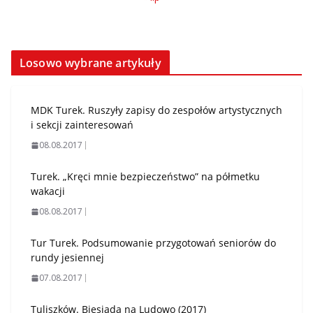
Losowo wybrane artykuły
MDK Turek. Ruszyły zapisy do zespołów artystycznych
i sekcji zainteresowań
08.08.2017
Turek. „Kręci mnie bezpieczeństwo” na półmetku
wakacji
08.08.2017
Tur Turek. Podsumowanie przygotowań seniorów do
rundy jesiennej
07.08.2017
Tuliszków. Biesiada na Ludowo (2017)