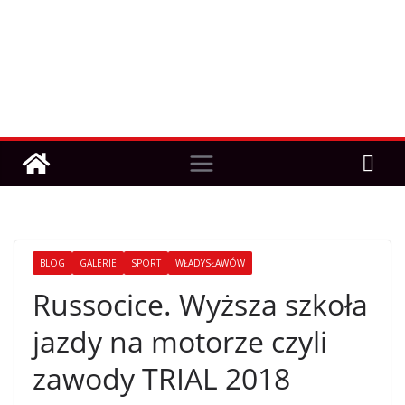
BLOG
GALERIE
SPORT
WŁADYSŁAWÓW
Russocice. Wyższa szkoła
jazdy na motorze czyli
zawody TRIAL 2018