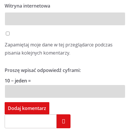
Witryna internetowa
Zapamiętaj moje dane w tej przeglądarce podczas
pisania kolejnych komentarzy.
Proszę wpisać odpowiedź cyframi:
10 − jeden =
Szukaj