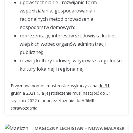
upowszechnianie i rozwijanie form
współdziałania, gospodarowania i
racjonalnych metod prowadzenia
gospodarstw domowych;
reprezentację interesów środowiska kobiet
wiejskich wobec organów administracji
publicznej;
rozwój kultury ludowej, w tym w szczególności
kultury lokalnej i regionalnej.
Przyznana pomoc musi zostać wykorzystana
do 31
grudnia 2021 r.
, a jej rozliczenie musi nastąpić do 31
stycznia 2022 r. poprzez złożenie do ARiMR
sprawozdania.
MAGICZNY LECHISTAN – NOWA MALARSK