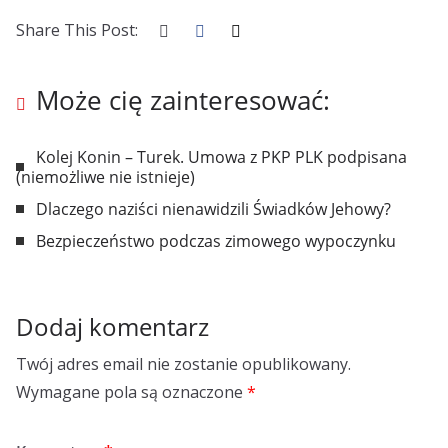
Share This Post:
Może cię zainteresować:
Kolej Konin – Turek. Umowa z PKP PLK podpisana
(niemożliwe nie istnieje)
Dlaczego naziści nienawidzili Świadków Jehowy?
Bezpieczeństwo podczas zimowego wypoczynku
Dodaj komentarz
Twój adres email nie zostanie opublikowany.
Wymagane pola są oznaczone
*