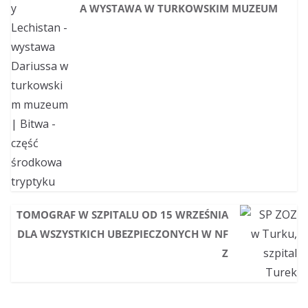
A WYSTAWA W TURKOWSKIM MUZEUM
TOMOGRAF W SZPITALU OD 15 WRZEŚNIA
DLA WSZYSTKICH UBEZPIECZONYCH W NF
Z