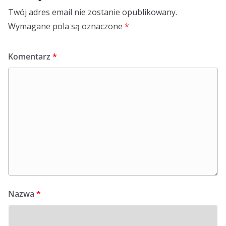
Twój adres email nie zostanie opublikowany.
Wymagane pola są oznaczone
*
Komentarz
*
Nazwa
*