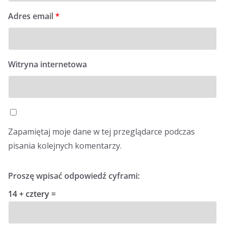
Adres email
*
Witryna internetowa
Zapamiętaj moje dane w tej przeglądarce podczas
pisania kolejnych komentarzy.
Proszę wpisać odpowiedź cyframi:
14 + cztery =