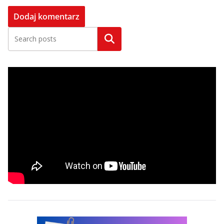
Szukaj