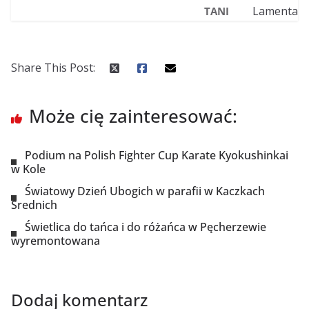
TANI
Share This Post:
Może cię zainteresować:
Podium na Polish Fighter Cup Karate Kyokushinkai
w Kole
Światowy Dzień Ubogich w parafii w Kaczkach
Średnich
Świetlica do tańca i do różańca w Pęcherzewie
wyremontowana
Dodaj komentarz