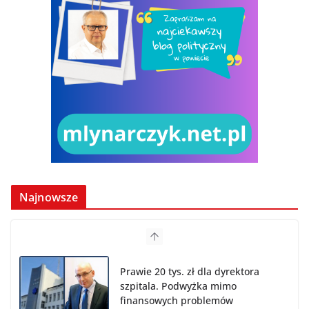
Najnowsze
Prawie 20 tys. zł dla dyrektora
szpitala. Podwyżka mimo
finansowych problemów