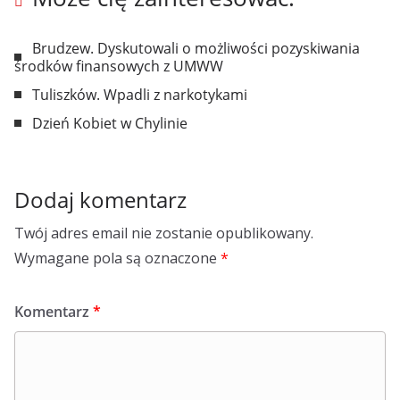
Brudzew. Dyskutowali o możliwości pozyskiwania
środków finansowych z UMWW
Tuliszków. Wpadli z narkotykami
Dzień Kobiet w Chylinie
Dodaj komentarz
Twój adres email nie zostanie opublikowany.
Wymagane pola są oznaczone
*
Komentarz
*