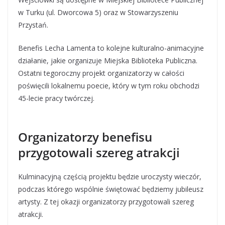
w Turku (ul. Dworcowa 5) oraz w Stowarzyszeniu
Przystań.
Benefis Lecha Lamenta to kolejne kulturalno-animacyjne
działanie, jakie organizuje Miejska Biblioteka Publiczna.
Ostatni tegoroczny projekt organizatorzy w całości
poświęcili lokalnemu poecie, który w tym roku obchodzi
45-lecie pracy twórczej.
Organizatorzy benefisu
przygotowali szereg atrakcji
Kulminacyjną częścią projektu będzie uroczysty wieczór,
podczas którego wspólnie świętować będziemy jubileusz
artysty. Z tej okazji organizatorzy przygotowali szereg
atrakcji.