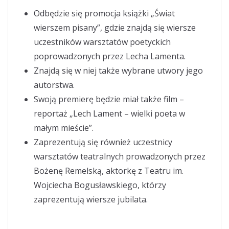
Odbędzie się promocja książki „Świat
wierszem pisany”, gdzie znajdą się wiersze
uczestników warsztatów poetyckich
poprowadzonych przez Lecha Lamenta.
Znajdą się w niej także wybrane utwory jego
autorstwa.
Swoją premierę będzie miał także film –
reportaż „Lech Lament – wielki poeta w
małym mieście”.
Zaprezentują się również uczestnicy
warsztatów teatralnych prowadzonych przez
Bożenę Remelską, aktorkę z Teatru im.
Wojciecha Bogusławskiego, którzy
zaprezentują wiersze jubilata.