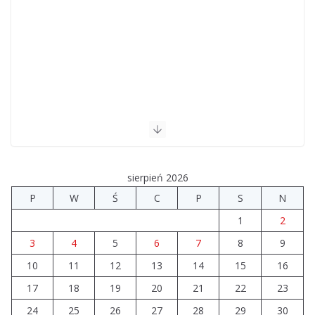
sierpień 2026
P
W
Ś
C
P
S
N
1
2
3
4
5
6
7
8
9
10
11
12
13
14
15
16
17
18
19
20
21
22
23
24
25
26
27
28
29
30