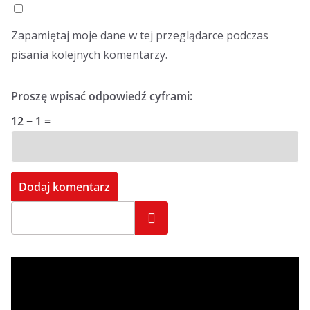
Zapamiętaj moje dane w tej przeglądarce podczas
pisania kolejnych komentarzy.
Proszę wpisać odpowiedź cyframi:
12 − 1 =
Szukaj