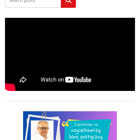
Szukaj