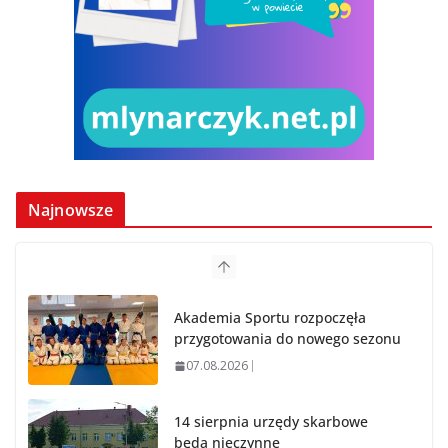
Najnowsze
Akademia Sportu rozpoczęła
przygotowania do nowego sezonu
07.08.2026
14 sierpnia urzędy skarbowe
będą nieczynne