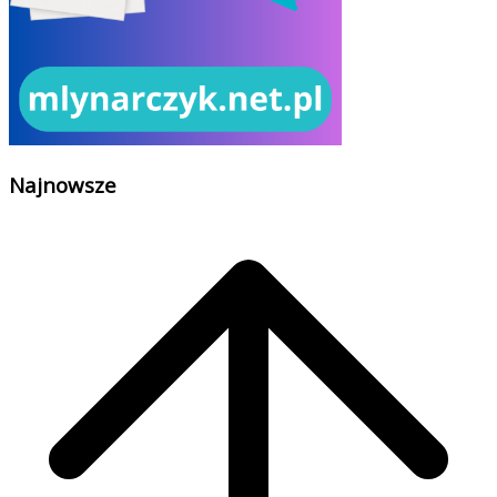
Najnowsze