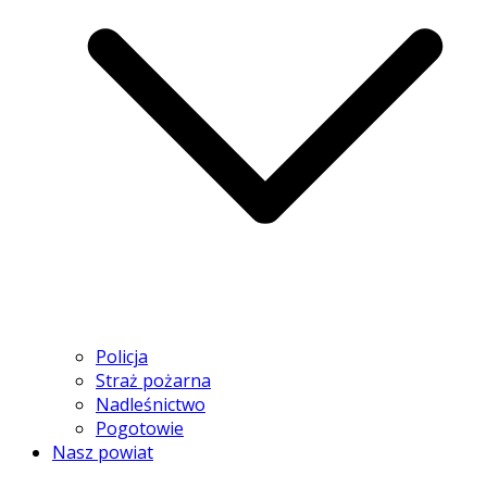
Policja
Straż pożarna
Nadleśnictwo
Pogotowie
Nasz powiat