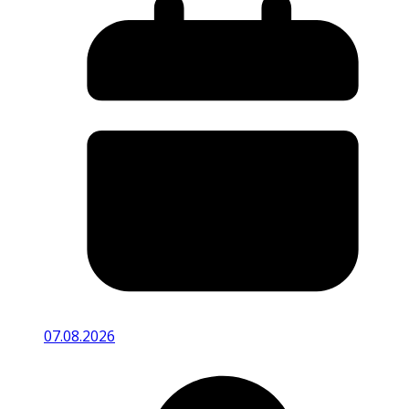
07.08.2026