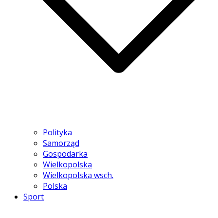
Polityka
Samorząd
Gospodarka
Wielkopolska
Wielkopolska wsch.
Polska
Sport