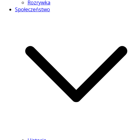
Rozrywka
Społeczeństwo