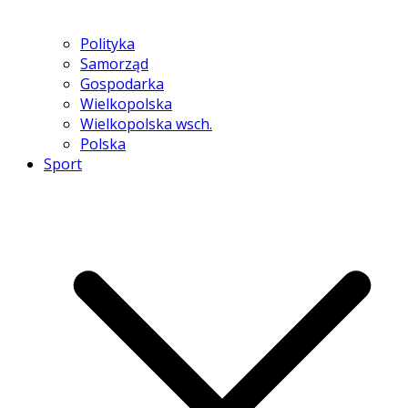
Polityka
Samorząd
Gospodarka
Wielkopolska
Wielkopolska wsch.
Polska
Sport