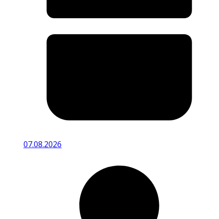
07.08.2026