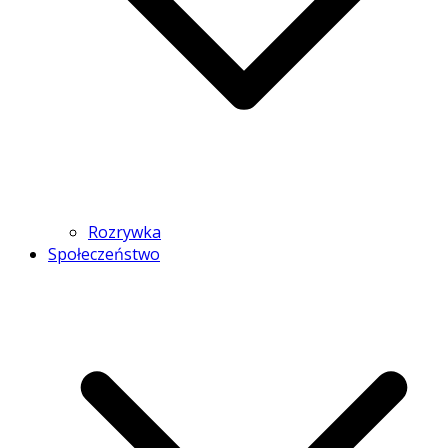
Rozrywka
Społeczeństwo