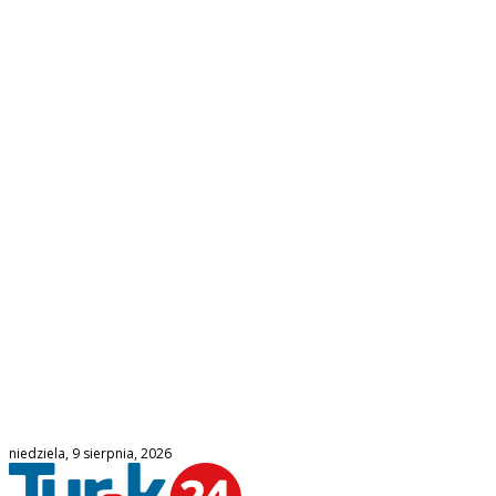
niedziela, 9 sierpnia, 2026