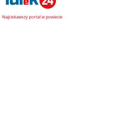
Najciekawszy portal w powiecie