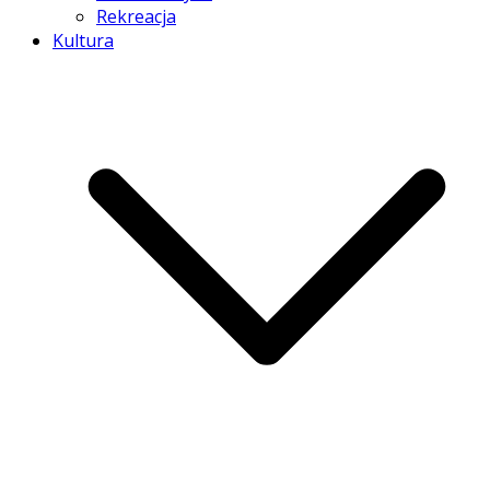
Rekreacja
Kultura