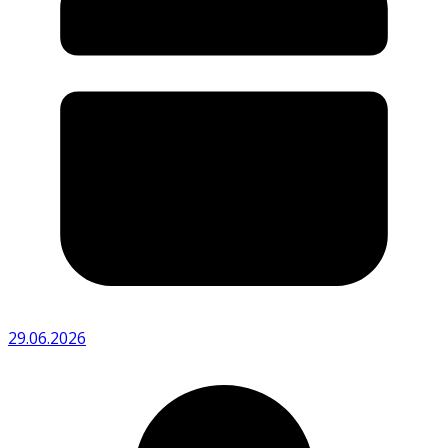
29.06.2026