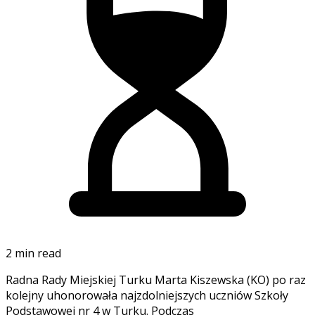
2 min read
Radna Rady Miejskiej Turku Marta Kiszewska (KO) po raz
kolejny uhonorowała najzdolniejszych uczniów Szkoły
Podstawowej nr 4 w Turku. Podczas