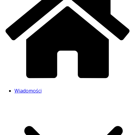
Wiadomości