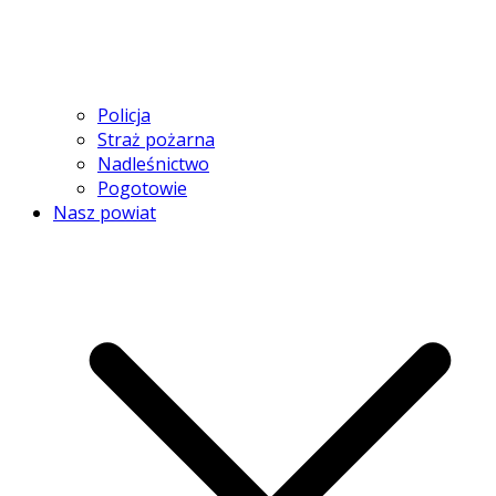
Policja
Straż pożarna
Nadleśnictwo
Pogotowie
Nasz powiat