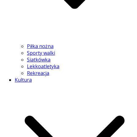
Piłka nożna
Sporty walki
Siatkówka
Lekkoatletyka
Rekreacja
Kultura