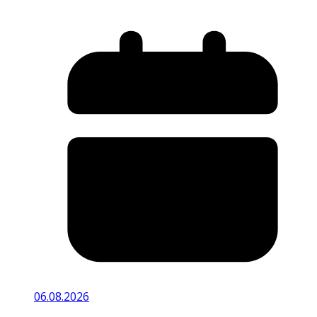
06.08.2026