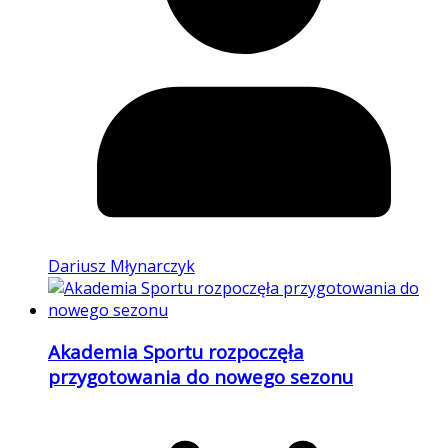
Dariusz Młynarczyk
Akademia Sportu rozpoczęła
przygotowania do nowego sezonu