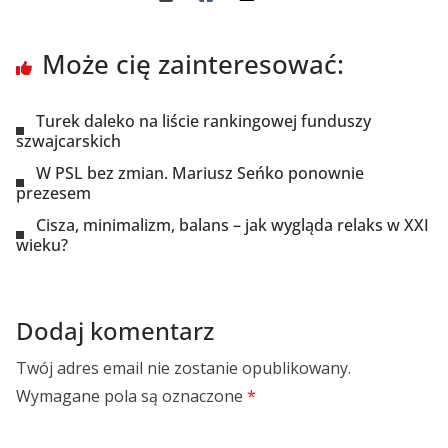
Może cię zainteresować:
Turek daleko na liście rankingowej funduszy
szwajcarskich
W PSL bez zmian. Mariusz Seńko ponownie
prezesem
Cisza, minimalizm, balans – jak wygląda relaks w XXI
wieku?
Dodaj komentarz
Twój adres email nie zostanie opublikowany.
Wymagane pola są oznaczone
*