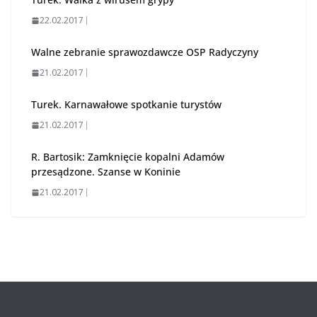
22.02.2017
Walne zebranie sprawozdawcze OSP Radyczyny
21.02.2017
Turek. Karnawałowe spotkanie turystów
21.02.2017
R. Bartosik: Zamknięcie kopalni Adamów
przesądzone. Szanse w Koninie
21.02.2017