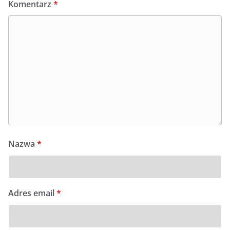
Komentarz
*
Nazwa
*
Adres email
*