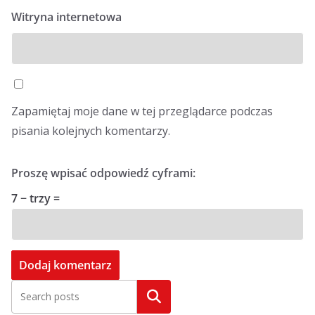
Witryna internetowa
Zapamiętaj moje dane w tej przeglądarce podczas
pisania kolejnych komentarzy.
Proszę wpisać odpowiedź cyframi:
7 − trzy =
Szukaj