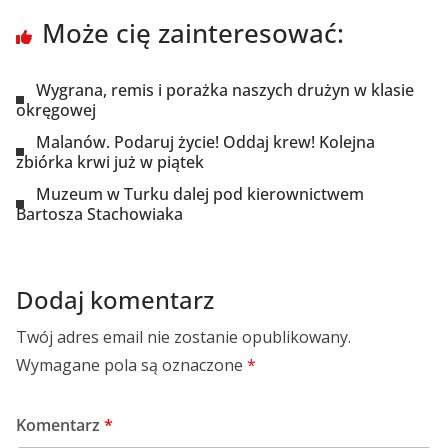
Może cię zainteresować:
Wygrana, remis i porażka naszych drużyn w klasie
okręgowej
Malanów. Podaruj życie! Oddaj krew! Kolejna
zbiórka krwi już w piątek
Muzeum w Turku dalej pod kierownictwem
Bartosza Stachowiaka
Dodaj komentarz
Twój adres email nie zostanie opublikowany.
Wymagane pola są oznaczone
*
Komentarz
*