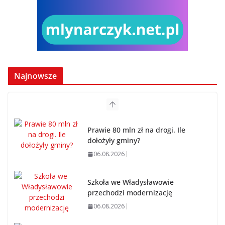
Najnowsze
Prawie 80 mln zł na drogi. Ile
dołożyły gminy?
06.08.2026
Szkoła we Władysławowie
przechodzi modernizację
06.08.2026