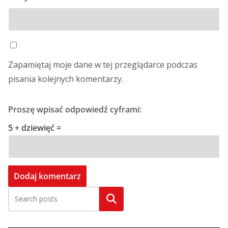
Zapamiętaj moje dane w tej przeglądarce podczas
pisania kolejnych komentarzy.
Proszę wpisać odpowiedź cyframi:
5 + dziewięć =
Szukaj