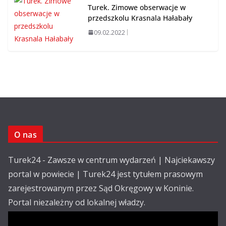
Turek. Zimowe obserwacje w
przedszkolu Krasnala Hałabały
09.02.2022
O nas
Turek24 - Zawsze w centrum wydarzeń | Najciekawszy
portal w powiecie | Turek24 jest tytułem prasowym
zarejestrowanym przez Sąd Okręgowy w Koninie.
Portal niezależny od lokalnej władzy.
Kontakt: