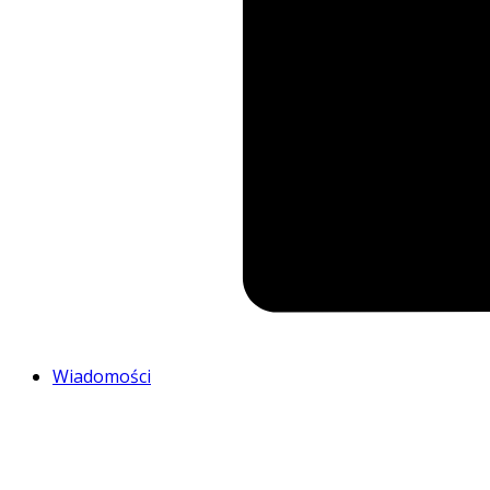
Wiadomości