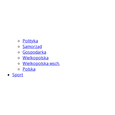
Polityka
Samorząd
Gospodarka
Wielkopolska
Wielkopolska wsch.
Polska
Sport