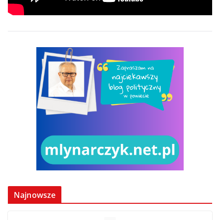
Najnowsze