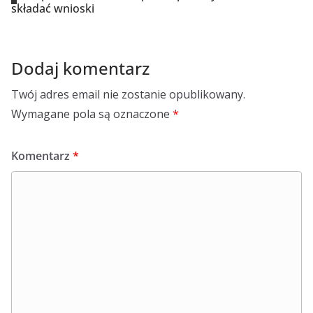
składać wnioski
Dodaj komentarz
Twój adres email nie zostanie opublikowany.
Wymagane pola są oznaczone
*
Komentarz
*