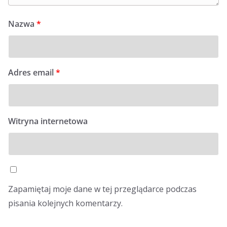
Nazwa
*
Adres email
*
Witryna internetowa
Zapamiętaj moje dane w tej przeglądarce podczas
pisania kolejnych komentarzy.