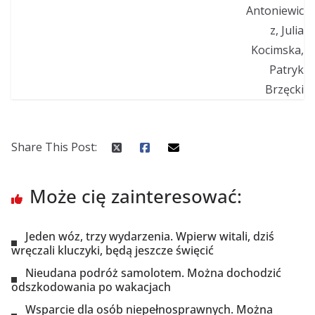
Share This Post:
Może cię zainteresować:
Jeden wóz, trzy wydarzenia. Wpierw witali, dziś
wręczali kluczyki, będą jeszcze święcić
Nieudana podróż samolotem. Można dochodzić
odszkodowania po wakacjach
Wsparcie dla osób niepełnosprawnych. Można