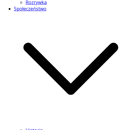
Rozrywka
Społeczeństwo