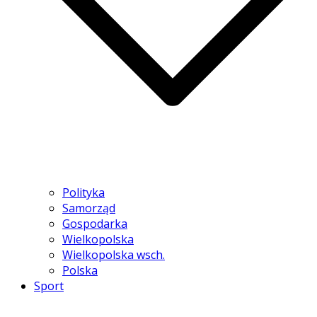
Polityka
Samorząd
Gospodarka
Wielkopolska
Wielkopolska wsch.
Polska
Sport