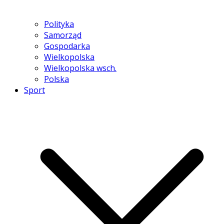
Polityka
Samorząd
Gospodarka
Wielkopolska
Wielkopolska wsch.
Polska
Sport