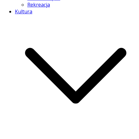
Rekreacja
Kultura