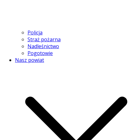
Policja
Straż pożarna
Nadleśnictwo
Pogotowie
Nasz powiat