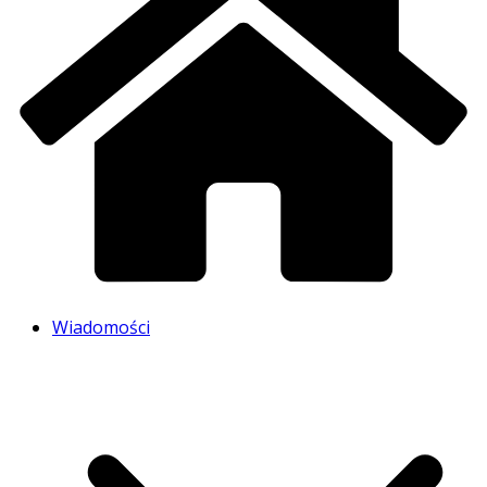
Wiadomości