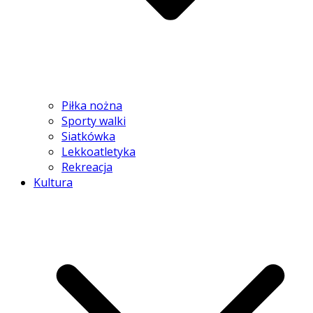
Piłka nożna
Sporty walki
Siatkówka
Lekkoatletyka
Rekreacja
Kultura