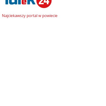
Najciekawszy portal w powiecie