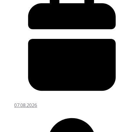
07.08.2026