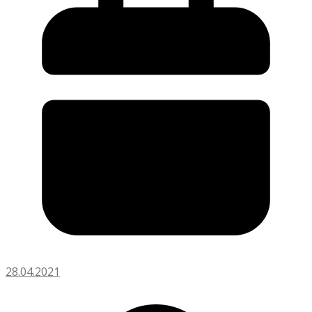
28.04.2021