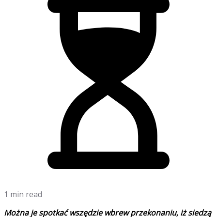
1 min read
Można je spotkać wszędzie wbrew przekonaniu, iż siedzą