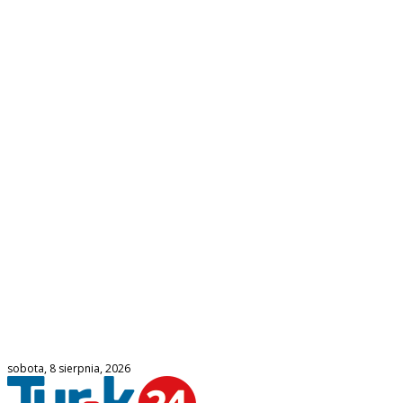
sobota, 8 sierpnia, 2026