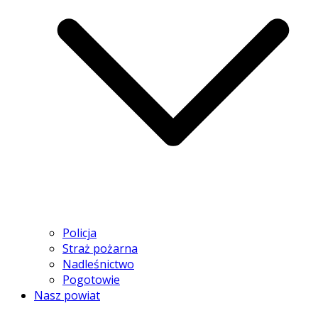
Policja
Straż pożarna
Nadleśnictwo
Pogotowie
Nasz powiat