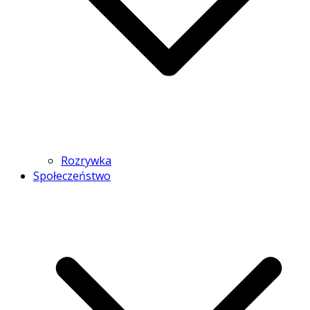
Rozrywka
Społeczeństwo