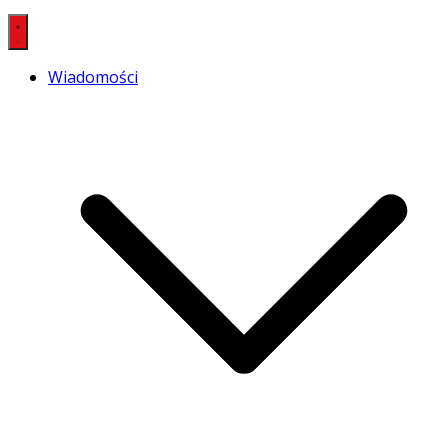
Wiadomości