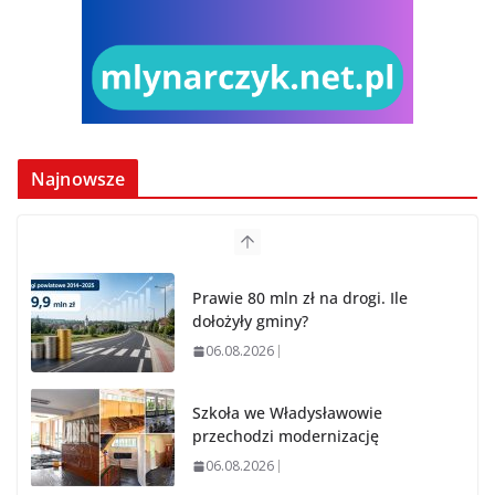
Najnowsze
Prawie 80 mln zł na drogi. Ile
dołożyły gminy?
06.08.2026
Szkoła we Władysławowie
przechodzi modernizację
06.08.2026