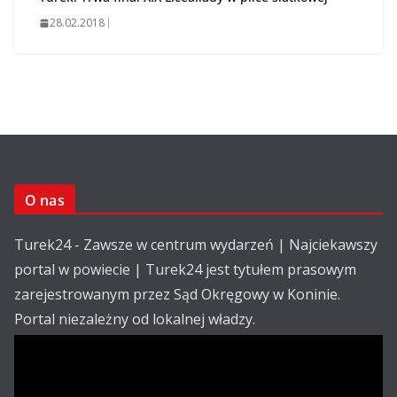
28.02.2018
O nas
Turek24 - Zawsze w centrum wydarzeń | Najciekawszy
portal w powiecie | Turek24 jest tytułem prasowym
zarejestrowanym przez Sąd Okręgowy w Koninie.
Portal niezależny od lokalnej władzy.
Kontakt: