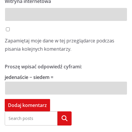
Witryna internetowa
Zapamiętaj moje dane w tej przeglądarce podczas
pisania kolejnych komentarzy.
Proszę wpisać odpowiedź cyframi:
jedenaście − siedem =
Szukaj