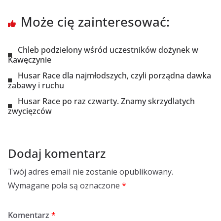
Może cię zainteresować:
Chleb podzielony wśród uczestników dożynek w
Kawęczynie
Husar Race dla najmłodszych, czyli porządna dawka
zabawy i ruchu
Husar Race po raz czwarty. Znamy skrzydlatych
zwycięzców
Dodaj komentarz
Twój adres email nie zostanie opublikowany.
Wymagane pola są oznaczone
*
Komentarz
*