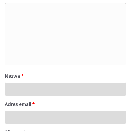
Nazwa
*
Adres email
*