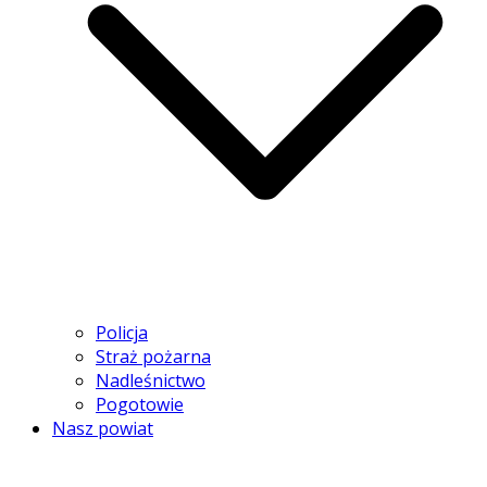
Policja
Straż pożarna
Nadleśnictwo
Pogotowie
Nasz powiat