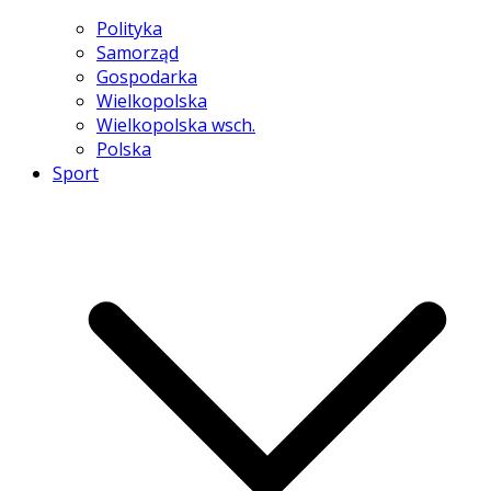
Polityka
Samorząd
Gospodarka
Wielkopolska
Wielkopolska wsch.
Polska
Sport