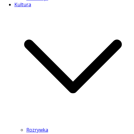
Kultura
Rozrywka