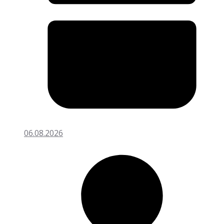
06.08.2026