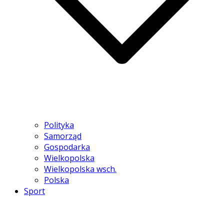
Polityka
Samorząd
Gospodarka
Wielkopolska
Wielkopolska wsch.
Polska
Sport