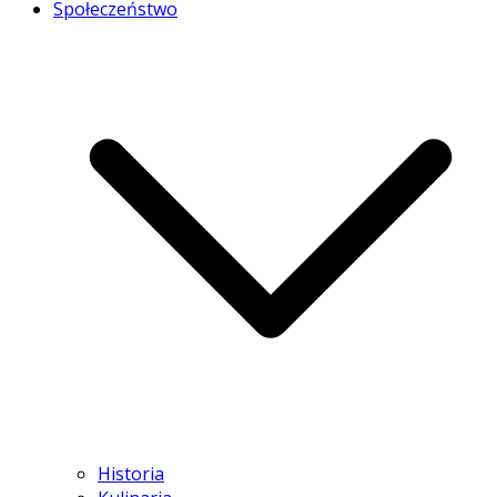
Społeczeństwo
Historia