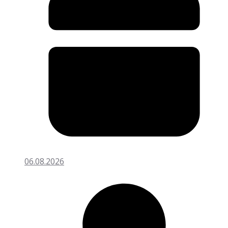
06.08.2026