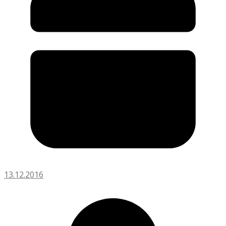
13.12.2016