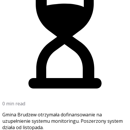
0 min read
Gmina Brudzew otrzymała dofinansowanie na
uzupełnienie systemu monitoringu. Poszerzony system
działa od listopada.