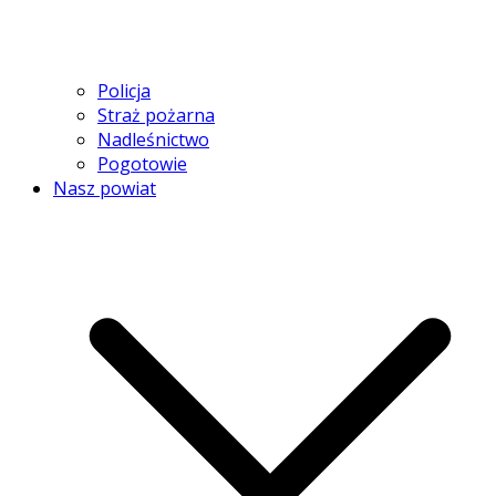
Policja
Straż pożarna
Nadleśnictwo
Pogotowie
Nasz powiat