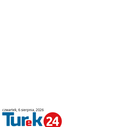
czwartek, 6 sierpnia, 2026