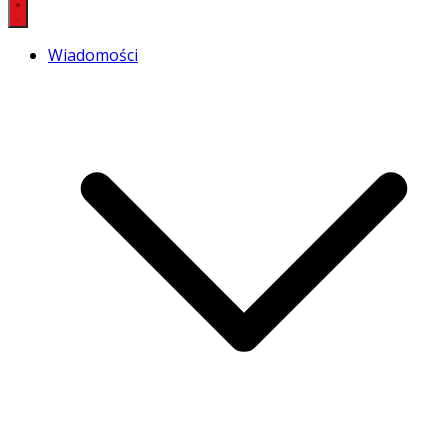
Wiadomości