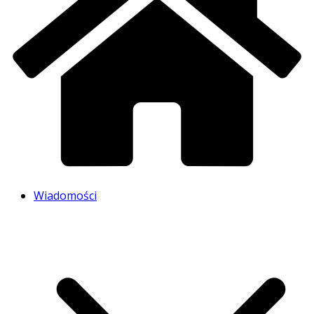
Wiadomości