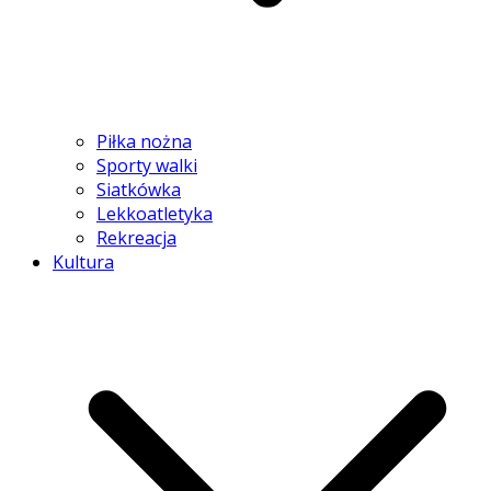
Piłka nożna
Sporty walki
Siatkówka
Lekkoatletyka
Rekreacja
Kultura