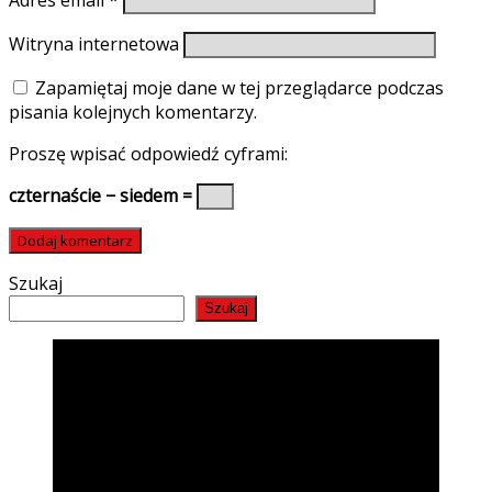
Witryna internetowa
Zapamiętaj moje dane w tej przeglądarce podczas
pisania kolejnych komentarzy.
Proszę wpisać odpowiedź cyframi:
czternaście − siedem =
Szukaj
Szukaj