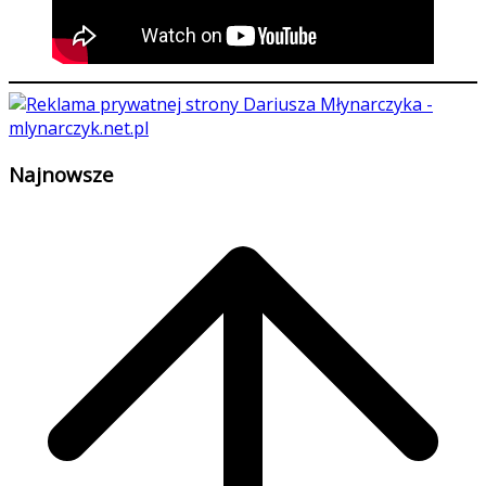
Najnowsze