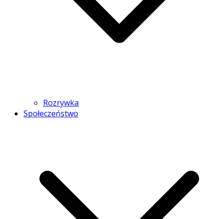
Rozrywka
Społeczeństwo