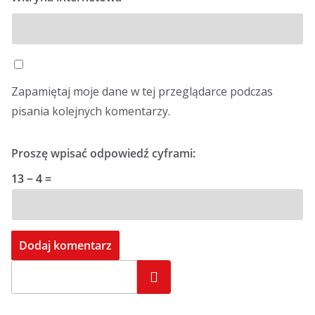
Zapamiętaj moje dane w tej przeglądarce podczas
pisania kolejnych komentarzy.
Proszę wpisać odpowiedź cyframi:
13 − 4 =
Szukaj