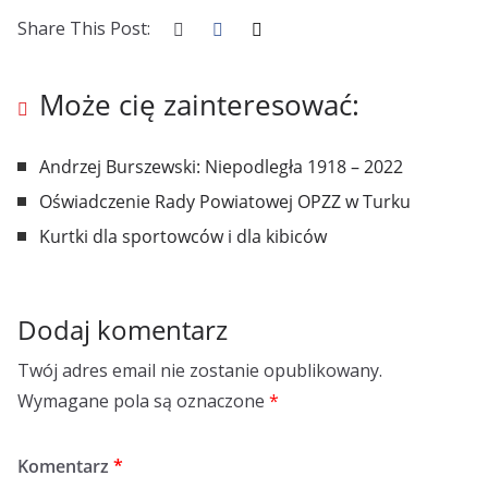
Share This Post:
Może cię zainteresować:
Andrzej Burszewski: Niepodległa 1918 – 2022
Oświadczenie Rady Powiatowej OPZZ w Turku
Kurtki dla sportowców i dla kibiców
Dodaj komentarz
Twój adres email nie zostanie opublikowany.
Wymagane pola są oznaczone
*
Komentarz
*