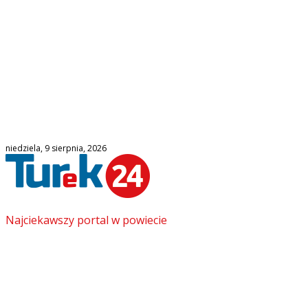
niedziela, 9 sierpnia, 2026
Najciekawszy portal w powiecie