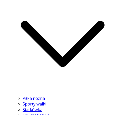
Piłka nożna
Sporty walki
Siatkówka