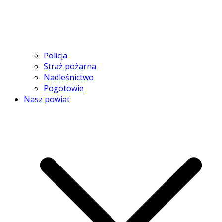
Policja
Straż pożarna
Nadleśnictwo
Pogotowie
Nasz powiat