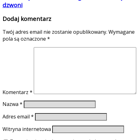
dzwoni
Dodaj komentarz
Twój adres email nie zostanie opublikowany.
Wymagane
pola są oznaczone
*
Komentarz
*
Nazwa
*
Adres email
*
Witryna internetowa