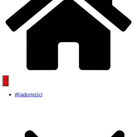
Wiadomości