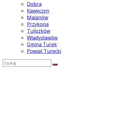
Dobra
Kawęczyn
Malanów
Przykona
Tuliszków
Władysławów
Gmina Turek
Powiat Turecki