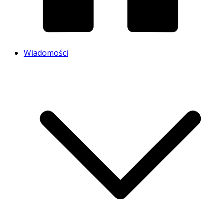
Wiadomości