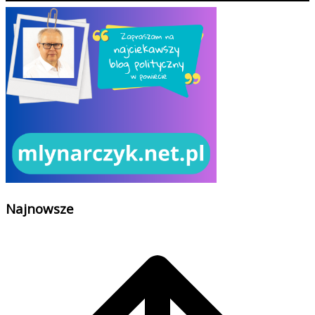
Najnowsze