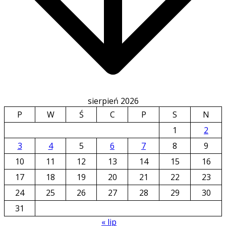
sierpień 2026
P
W
Ś
C
P
S
N
1
2
3
4
5
6
7
8
9
10
11
12
13
14
15
16
17
18
19
20
21
22
23
Redakcja Turek24
24
25
26
27
28
29
30
31
« lip