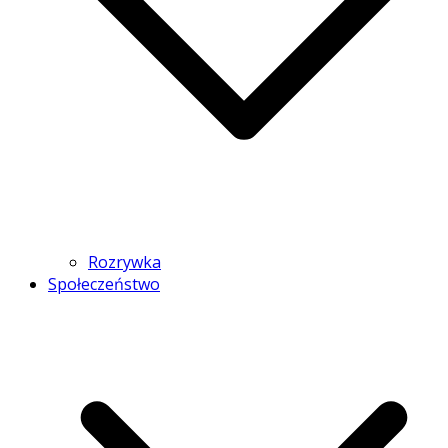
Rozrywka
Społeczeństwo