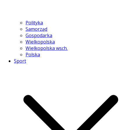
Polityka
Samorząd
Gospodarka
Wielkopolska
Wielkopolska wsch.
Polska
Sport