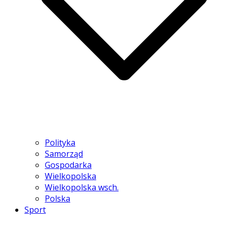
Polityka
Samorząd
Gospodarka
Wielkopolska
Wielkopolska wsch.
Polska
Sport