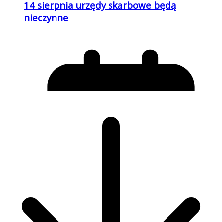
06.08.2026