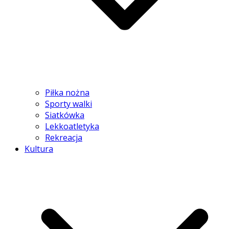
Piłka nożna
Sporty walki
Siatkówka
Lekkoatletyka
Rekreacja
Kultura