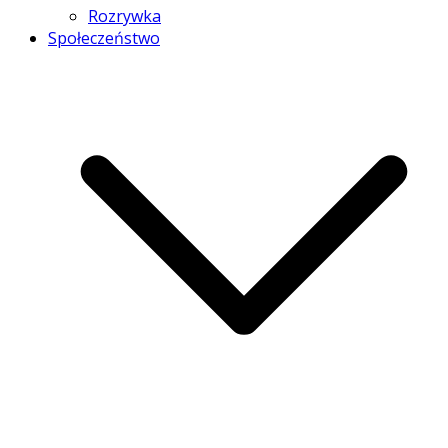
Rozrywka
Społeczeństwo