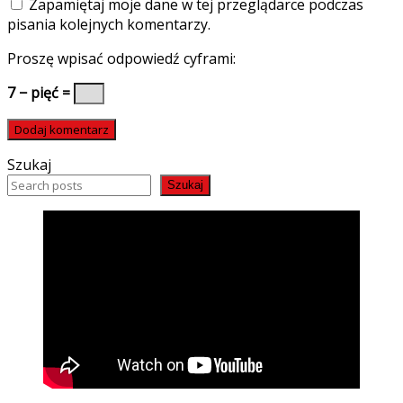
Zapamiętaj moje dane w tej przeglądarce podczas
pisania kolejnych komentarzy.
Proszę wpisać odpowiedź cyframi:
7 − pięć =
Szukaj
Szukaj