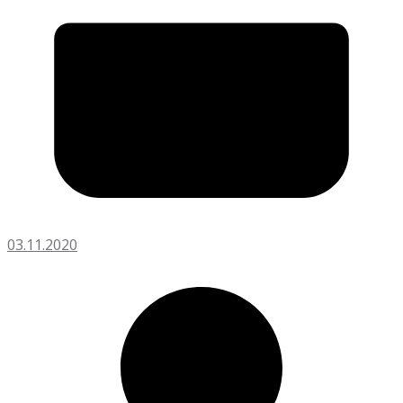
03.11.2020