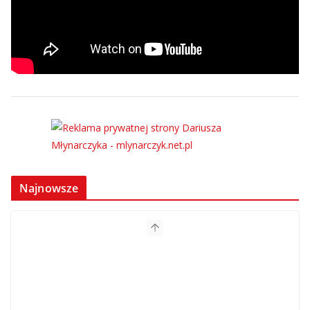
Najnowsze