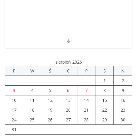
sierpień 2026
P
W
Ś
C
P
S
N
1
2
3
4
5
6
7
8
9
10
11
12
13
14
15
16
17
18
19
20
21
22
23
24
25
26
27
28
29
30
31