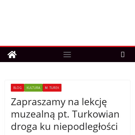
BLOG
KULTURA
M. TUREK
Zapraszamy na lekcję
muzealną pt. Turkowian
droga ku niepodległości