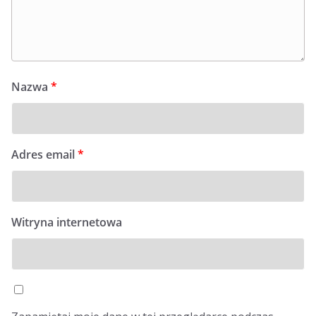
Nazwa
*
Adres email
*
Witryna internetowa