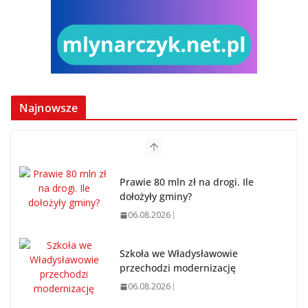
Najnowsze
Prawie 80 mln zł na drogi. Ile
dołożyły gminy?
06.08.2026
Szkoła we Władysławowie
przechodzi modernizację
06.08.2026