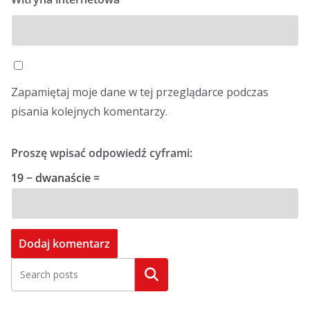
Zapamiętaj moje dane w tej przeglądarce podczas
pisania kolejnych komentarzy.
Proszę wpisać odpowiedź cyframi:
19 − dwanaście =
Szukaj