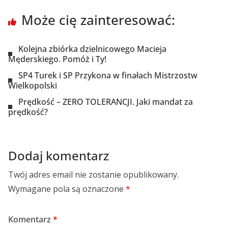
Może cię zainteresować:
Kolejna zbiórka dzielnicowego Macieja
Męderskiego. Pomóż i Ty!
SP4 Turek i SP Przykona w finałach Mistrzostw
Wielkopolski
Prędkość – ZERO TOLERANCJI. Jaki mandat za
prędkość?
Dodaj komentarz
Twój adres email nie zostanie opublikowany.
Wymagane pola są oznaczone
*
Komentarz
*